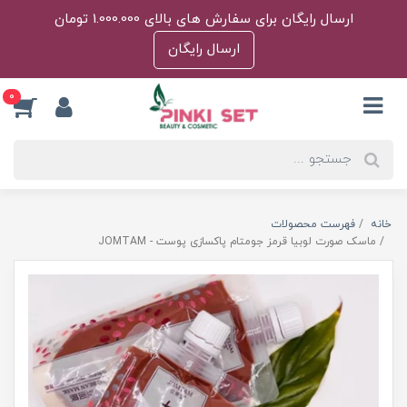
ارسال رایگان برای سفارش های بالای 1.000.000 تومان
ارسال رایگان
0
خانه
فهرست محصولات
ماسک صورت لوبیا قرمز جومتام پاکسازی پوست - JOMTAM