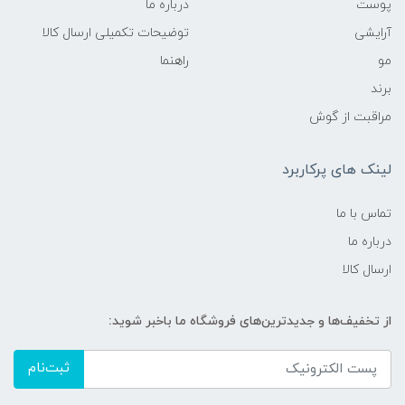
پوست
درباره ما
آرایشی
توضیحات تکمیلی ارسال کالا
مو
راهنما
برند
مراقبت از گوش
لینک های پرکاربرد
تماس با ما
درباره ما
ارسال کالا
از تخفیف‌ها و جدیدترین‌های فروشگاه ما باخبر شوید:
ثبت‌نام