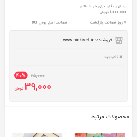
ارسال رایگان برای خرید بالای
1.000.000 تومان
۷ روز ضمانت بازگشت
ضمانت اصل بودن کالا
فروشنده: www.pinkiset.ir
ناموجود
40%
65,000
39,000
تومان
محصولات مرتبط