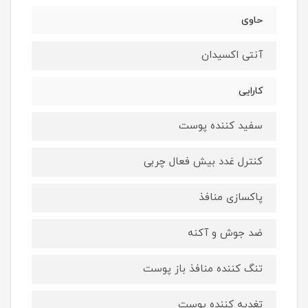
حاوی
آنتی اکسیدان
کارایی
سفید کننده پوست
کنترل غدد بیش فعال چربی
پاکسازی منافذ
ضد جوش و آکنه
تنگ کننده منافذ باز پوست
تغدیه کننده پوست