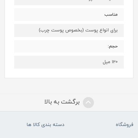
مناسب
برای انواع پوست (بخصوص پوست چرب)
حجم:
120 میل
برگشت به بالا
فروشگاه
دسته بندی کالا ها