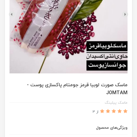
ماسک صورت لوبیا قرمز جومتام پاکسازی پوست -
JOMTAM
ماسک پیلینگ
از 3
ویژگی‌های محصول