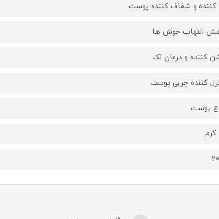
 کننده و شفاف کننده پوست
ش التهاب جوش ها
ن کننده و درمان لک
رل کننده چربی پوست
اع پوست
2