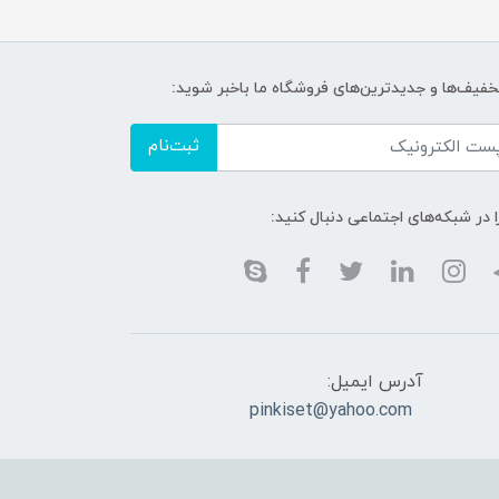
تخفیف‌ها و جدیدترین‌های فروشگاه ما باخبر شوید:
ثبت‌نام
ا در شبکه‌های اجتماعی دنبال کنید:
آدرس ایمیل:
pinkiset@yahoo.com