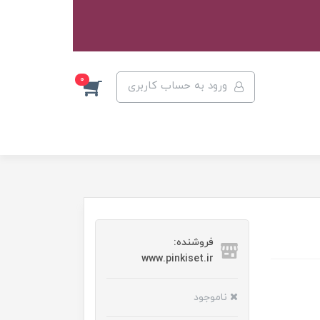
0
ورود به حساب کاربری
فروشنده:
www.pinkiset.ir
ناموجود