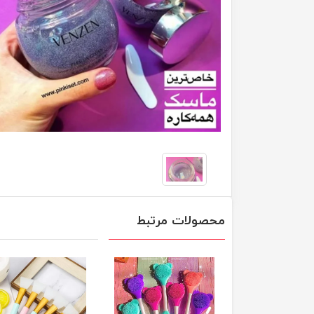
محصولات مرتبط