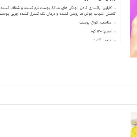
کارایی: پاکسازی کامل الودگی های منافذ پوست نرم کننده و شفاف کنند
کاهش التهاب جوش ها روشن کننده و درمان لک کنترل کننده چربی پوست
مناسب: انواع پوست
حجم: ۱۲۰ گرم
انقضا: 2024