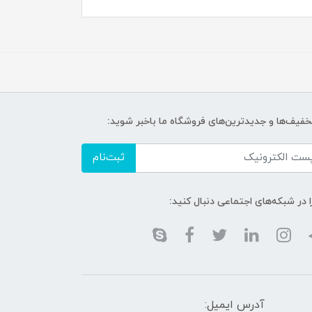
تخفیف‌ها و جدیدترین‌های فروشگاه ما باخبر شوید:
ثبت‌نام
ا در شبکه‌های اجتماعی دنبال کنید:
آدرس ایمیل: