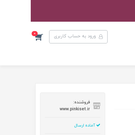
0
ورود به حساب کاربری
فروشنده:
www.pinkiset.ir
آماده ارسال