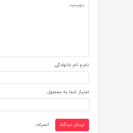
نام و نام خانوادگی
امتیاز شما به محصول
ارسال دیدگاه
انصراف