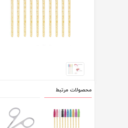
محصولات مرتبط