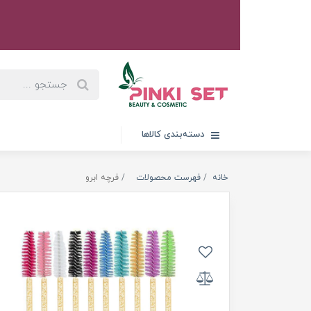
دسته‌بندی کالاها
خانه
فهرست محصولات
فرچه ابرو