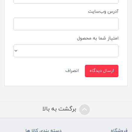
آدرس وب‌سایت
امتیاز شما به محصول
ارسال دیدگاه
انصراف
برگشت به بالا
فروشگاه
دسته بندی کالا ها