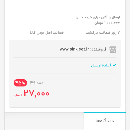
ارسال رایگان برای خرید بالای
1.000.000 تومان
۷ روز ضمانت بازگشت
ضمانت اصل بودن کالا
فروشنده: www.pinkiset.ir
آماده ارسال
45%
49,000
27,000
تومان
دیدگاه‌ها