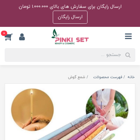
ارسال رایگان برای سفارش های بالای 1.000.000 تومان
ارسال رایگان
0
خانه
فهرست محصولات
شمع گوش