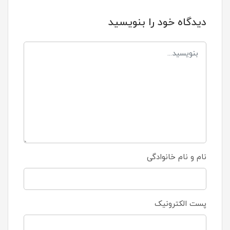
دیدگاه خود را بنویسید
نام و نام خانوادگی
پست الکترونیک