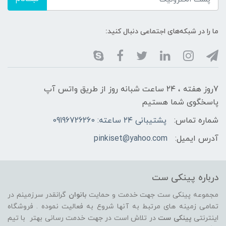
ما را در شبکه‌های اجتماعی دنبال کنید:
7روز هفته ، ۲۴ ساعت شبانه‌ روز از طریق واتس آپ
پاسخگوی شما هستیم
شماره تماس:
پشتیبانی ۲۴ ساعته: 09196726260
آدرس ایمیل:
pinkiset@yahoo.com
درباره پینکی ست
مجموعه پینکی ست جهت خدمت و حمایت
بانوان
گرانقدر سرزمینم در
تمامی زمینه های مرتبط به آنها شروع به فعالیت نموده . فروشگاه
اینترنتی
پینکی ست
در تلاش است در جهت خدمت رسانی بهتر با تیم