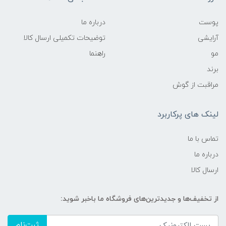
پوست
درباره ما
آرایشی
توضیحات تکمیلی ارسال کالا
مو
راهنما
برند
مراقبت از گوش
لینک های پرکاربرد
تماس با ما
درباره ما
ارسال کالا
از تخفیف‌ها و جدیدترین‌های فروشگاه ما باخبر شوید:
ثبت‌نام