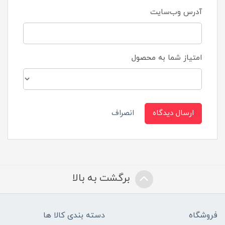
آدرس وب‌سایت
امتیاز شما به محصول
ارسال دیدگاه
انصراف
برگشت به بالا
فروشگاه
دسته بندی کالا ها