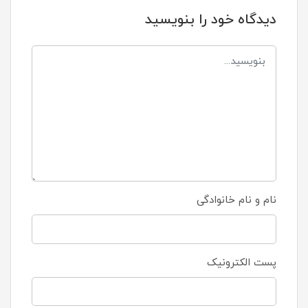
دیدگاه خود را بنویسید
نام و نام خانوادگی
پست الکترونیک