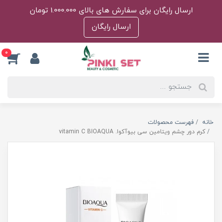
ارسال رایگان برای سفارش های بالای 1.000.000 تومان
ارسال رایگان
0
خانه
فهرست محصولات
کرم دور چشم ویتامین سی بیوآکوا. vitamin C BIOAQUA