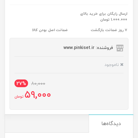
ارسال رایگان برای خرید بالای
1.000.000 تومان
۷ روز ضمانت بازگشت
ضمانت اصل بودن کالا
فروشنده: www.pinkiset.ir
ناموجود
27%
80,000
59,000
تومان
دیدگاه‌ها