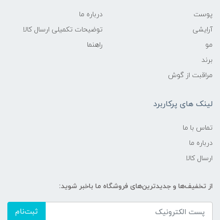
پوست
درباره ما
آرایشی
توضیحات تکمیلی ارسال کالا
مو
راهنما
برند
مراقبت از گوش
لینک های پرکاربرد
تماس با ما
درباره ما
ارسال کالا
از تخفیف‌ها و جدیدترین‌های فروشگاه ما باخبر شوید:
ثبت‌نام