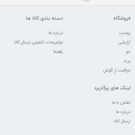
فروشگاه
دسته بندی کالا ها
پوست
درباره ما
آرایشی
توضیحات تکمیلی ارسال کالا
مو
راهنما
برند
مراقبت از گوش
لینک های پرکاربرد
تماس با ما
درباره ما
ارسال کالا