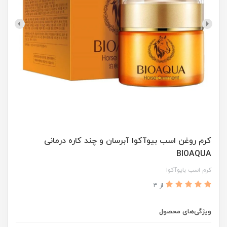
کرم روغن اسب بیوآکوا آبرسان و چند کاره درمانی
BIOAQUA
کرم اسب بایوآکوا
از 3
ویژگی‌های محصول