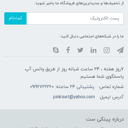
از تخفیف‌ها و جدیدترین‌های فروشگاه ما باخبر شوید:
ثبت‌نام
ما را در شبکه‌های اجتماعی دنبال کنید:
7روز هفته ، ۲۴ ساعت شبانه‌ روز از طریق واتس آپ
پاسخگوی شما هستیم
شماره تماس:
پشتیبانی ۲۴ ساعته: 09196726260
آدرس ایمیل:
pinkiset@yahoo.com
درباره پینکی ست