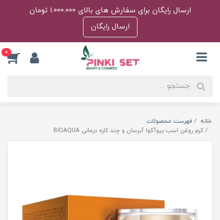
ارسال رایگان برای سفارش های بالای 1.000.000 تومان
ارسال رایگان
0
خانه
فهرست محصولات
کرم روغن اسب بیوآکوا آبرسان و چند کاره درمانی BIOAQUA