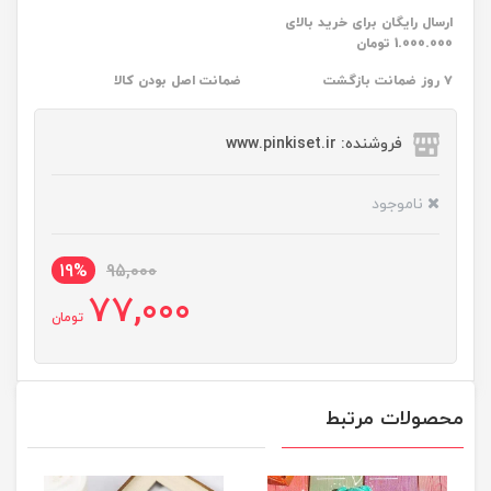
ارسال رایگان برای خرید بالای
1.000.000 تومان
۷ روز ضمانت بازگشت
ضمانت اصل بودن کالا
فروشنده: www.pinkiset.ir
ناموجود
19%
95,000
77,000
تومان
محصولات مرتبط