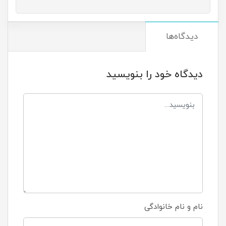
دیدگاه‌ها
دیدگاه خود را بنویسید
نام و نام خانوادگی