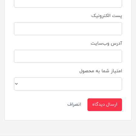
پست الکترونیک
آدرس وب‌سایت
امتیاز شما به محصول
ارسال دیدگاه
انصراف