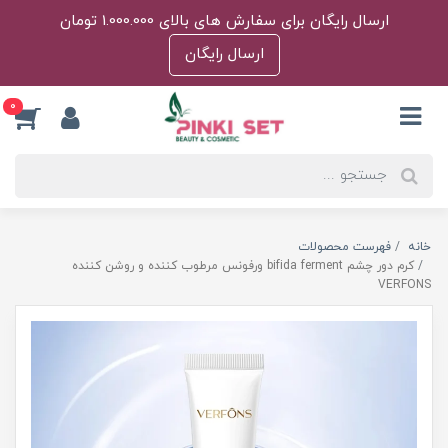
ارسال رایگان برای سفارش های بالای 1.000.000 تومان
ارسال رایگان
0
خانه
فهرست محصولات
کرم دور چشم bifida ferment ورفونس مرطوب کننده و روشن کننده
VERFONS