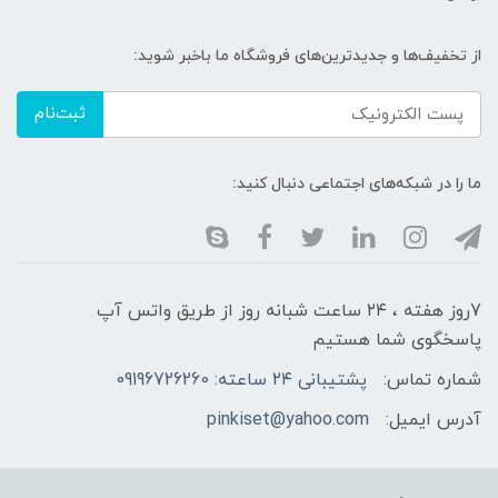
از تخفیف‌ها و جدیدترین‌های فروشگاه ما باخبر شوید:
ثبت‌نام
ما را در شبکه‌های اجتماعی دنبال کنید:
7روز هفته ، ۲۴ ساعت شبانه‌ روز از طریق واتس آپ
پاسخگوی شما هستیم
شماره تماس:
پشتیبانی ۲۴ ساعته: 09196726260
آدرس ایمیل:
pinkiset@yahoo.com