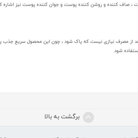
و بعد از مصرف نیازی نیست که پاک شود ، چون این محصول سریع جذب 
استفاده شود.
برگشت به بالا