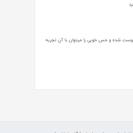
پوست شده و حس خوبی را میتوان با آن تجربه