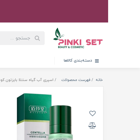
دسته‌بندی کالاها
خانه
فهرست محصولات
اسپری آب گیاه سنتلا بایزتون کوچک 