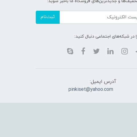
تخفیف‌ها و جدیدترین‌های فروشگاه ما باخبر شوید:
ثبت‌نام
ا در شبکه‌های اجتماعی دنبال کنید:
آدرس ایمیل:
pinkiset@yahoo.com