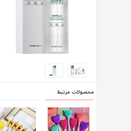
محصولات مرتبط