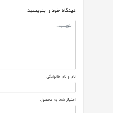
دیدگاه خود را بنویسید
نام و نام خانوادگی
امتیاز شما به محصول