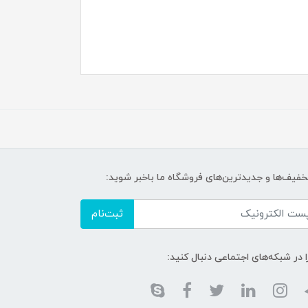
تخفیف‌ها و جدیدترین‌های فروشگاه ما باخبر شوید:
ثبت‌نام
ا در شبکه‌های اجتماعی دنبال کنید: