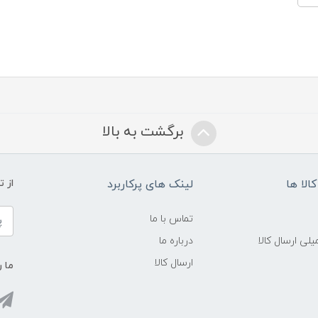
برگشت به بالا
الا ها
لینک های پرکاربرد
از 
تماس با ما
لی ارسال کالا
درباره ما
ارسال کالا
ما ر