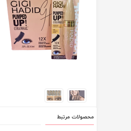
محصولات مرتبط