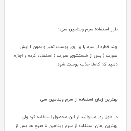
طرز استفاده سرم ویتامین سی
:
چند قطره از سرم را بر روی پوست تمیز و بدون آرایش
صورت ( پس از شستشوی صورت ) استفاده کرده و اجازه
دهید که کاملا جذب پوست شود.
بهترین زمان استفاده از سرم ویتامین سی
:
در طول روز میتوانید از این محصول استفاده کرد ولی
بهترین زمان استفاده از سرم ویتامین c صبح ها بس از