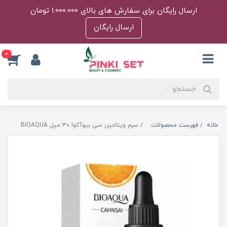
ارسال رایگان برای سفارش های بالای 1.000.000 تومان
ارسال رایگان
0
خانه
فهرست محصولات
سرم ویتامین سی بیوآکوا ۳۰ میل BIOAQUA