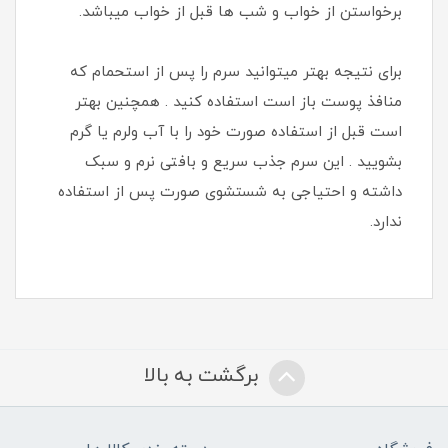
برخواستن از خواب و شب ها قبل از خواب میباشد.
برای نتیجه بهتر میتوانید سرم را پس از استحمام که
منافذ پوست باز است استفاده کنید . همچنین بهتر
است قبل از استفاده صورت خود را با آب ولرم یا گرم
بشویید . این سرم جذب سریع و بافتی نرم و سبک
داشته و احتیاجی به شستشوی صورت پس از استفاده
ندارد.
برگشت به بالا