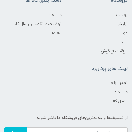
فروشگاه
دسته بندی کالا ها
پوست
درباره ما
آرایشی
توضیحات تکمیلی ارسال کالا
مو
راهنما
برند
مراقبت از گوش
لینک های پرکاربرد
تماس با ما
درباره ما
ارسال کالا
از تخفیف‌ها و جدیدترین‌های فروشگاه ما باخبر شوید: