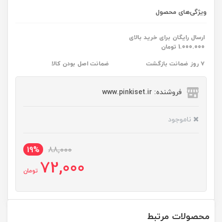
ویژگی‌های محصول
ارسال رایگان برای خرید بالای
1.000.000 تومان
۷ روز ضمانت بازگشت
ضمانت اصل بودن کالا
فروشنده: www.pinkiset.ir
ناموجود
19%
88,000
72,000
تومان
محصولات مرتبط