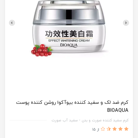
کرم ضد لک و سفید کننده بیوآکوا روشن کننده پوست
BIOAQUA
کرم سفید کننده صورت و بدن - سفید آب صورت
از 15