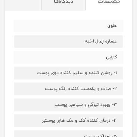
مشخصات
دیدگاه‌ها
حاوی
عصاره زغال اخته
کارایی
1- روشن کننده و سفید کننده قوی پوست
2- صاف و یکدست کننده رنگ پوست
3- بهبود تیرگی و سیاهی پوست
4- درمان کننده کک و مک های پوستی
5- ضدلک پوست