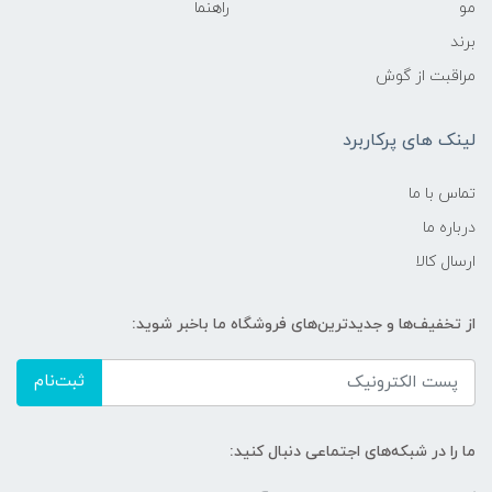
مو
راهنما
برند
مراقبت از گوش
لینک های پرکاربرد
تماس با ما
درباره ما
ارسال کالا
از تخفیف‌ها و جدیدترین‌های فروشگاه ما باخبر شوید:
ثبت‌نام
ما را در شبکه‌های اجتماعی دنبال کنید: