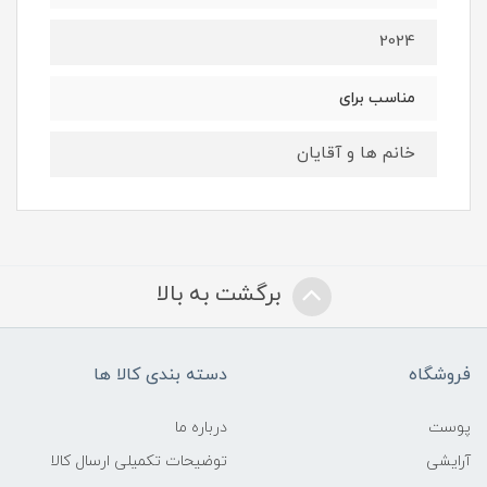
2024
مناسب برای
خانم ها و آقایان
برگشت به بالا
فروشگاه
دسته بندی کالا ها
پوست
درباره ما
آرایشی
توضیحات تکمیلی ارسال کالا