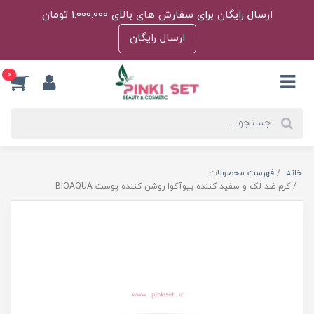
ارسال رایگان برای سفارش های بالای 1.000.000 تومان
ارسال رایگان
0
خانه
فهرست محصولات
کرم ضد لک و سفید کننده بیوآکوا روشن کننده پوست BIOAQUA