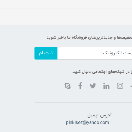
تخفیف‌ها و جدیدترین‌های فروشگاه ما باخبر شوید:
ثبت‌نام
ا در شبکه‌های اجتماعی دنبال کنید:
آدرس ایمیل:
pinkiset@yahoo.com