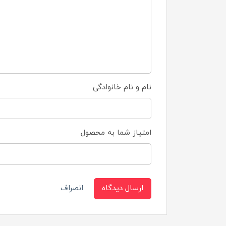
نام و نام خانوادگی
امتیاز شما به محصول
ارسال دیدگاه
انصراف