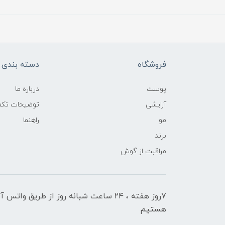
فروشگاه
دسته بندی ک
پوست
درباره ما
آرایشی
توضیحات تکمی
مو
راهنما
برند
مراقبت از گوش
7روز هفته ، ۲۴ ساعت شبانه‌ روز از طریق 
هستیم