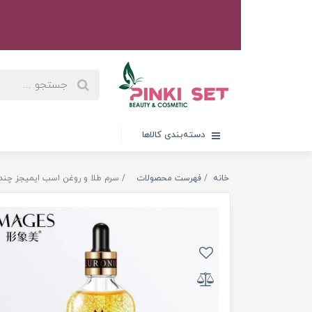
دسته‌بندی کالاها
خانه
فهرست محصولات
سرم طلا و روغن اسب ایمیجز چند منظو