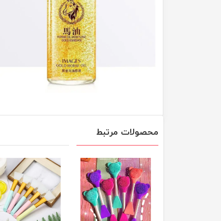
محصولات مرتبط