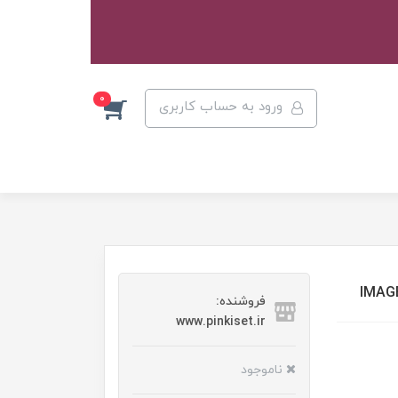
0
ورود به حساب کاربری
فروشنده:
www.pinkiset.ir
ناموجود