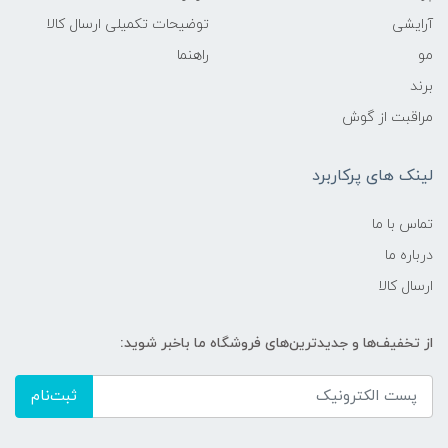
آرایشی
توضیحات تکمیلی ارسال کالا
مو
راهنما
برند
مراقبت از گوش
لینک های پرکاربرد
تماس با ما
درباره ما
ارسال کالا
از تخفیف‌ها و جدیدترین‌های فروشگاه ما باخبر شوید:
ثبت‌نام