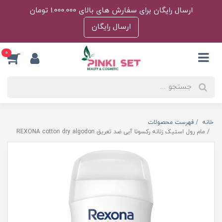
ارسال رایگان برای سفارش های بالای 1.000.000 تومان
ارسال رایگان
0
خانه
فهرست محصولات
مام رول استیک زنانه رکسونا آبی ضد تعریق REXONA cotton dry algodon