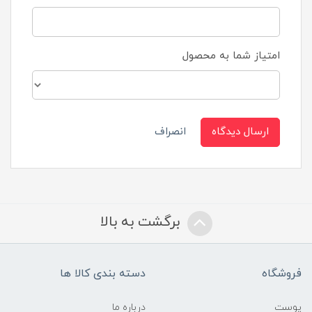
امتیاز شما به محصول
ارسال دیدگاه
انصراف
برگشت به بالا
فروشگاه
دسته بندی کالا ها
پوست
درباره ما