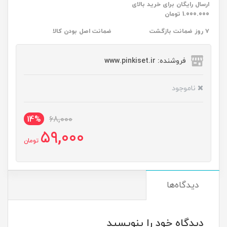
ارسال رایگان برای خرید بالای
1.000.000 تومان
۷ روز ضمانت بازگشت
ضمانت اصل بودن کالا
فروشنده: www.pinkiset.ir
ناموجود
14%
68,000
59,000
تومان
دیدگاه‌ها
دیدگاه خود را بنویسید