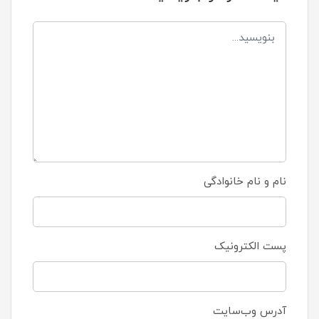
نام و نام خانوادگی
پست الکترونیک
آدرس وب‌سایت