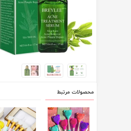
محصولات مرتبط