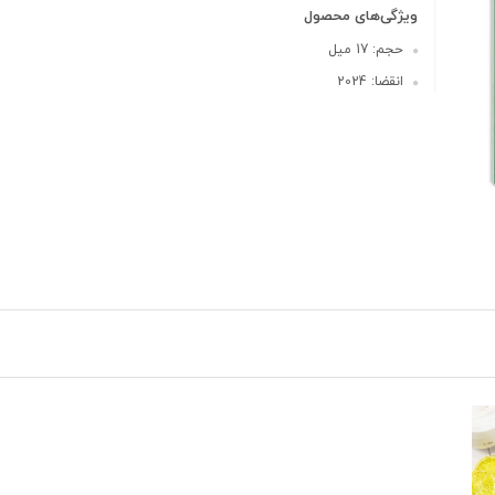
ویژگی‌های محصول
حجم: 17 میل
انقضا: 2024