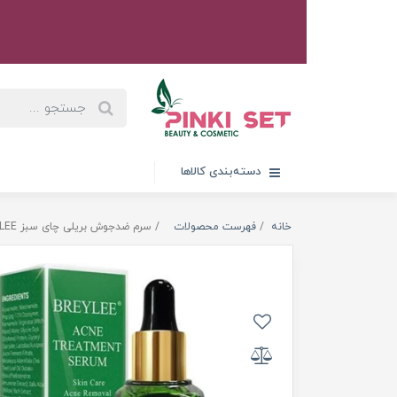
دسته‌بندی کالاها
خانه
فهرست محصولات
سرم ضدجوش بریلی چای سبز BREYLEE