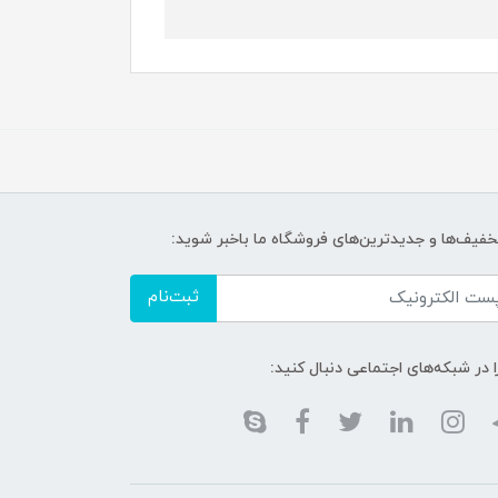
تخفیف‌ها و جدیدترین‌های فروشگاه ما باخبر شوید:
ثبت‌نام
ا در شبکه‌های اجتماعی دنبال کنید: