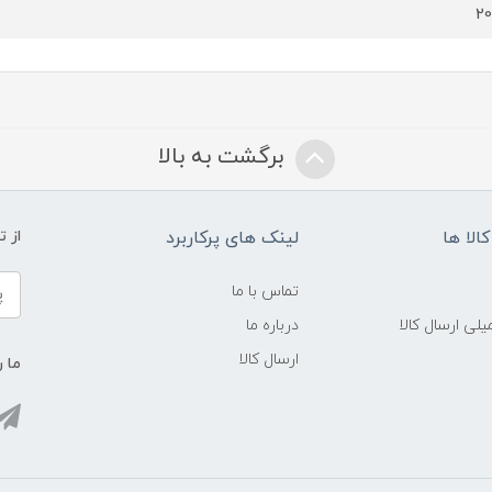
2
برگشت به بالا
الا ها
لینک های پرکاربرد
از 
تماس با ما
لی ارسال کالا
درباره ما
ارسال کالا
ما ر