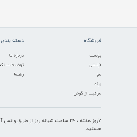
فروشگاه
دسته بندی ک
پوست
درباره ما
آرایشی
توضیحات تکمی
مو
راهنما
برند
مراقبت از گوش
7روز هفته ، ۲۴ ساعت شبانه‌ روز از طریق 
هستیم