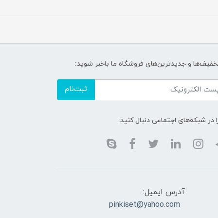
تخفیف‌ها و جدیدترین‌های فروشگاه ما باخبر شوید:
ثبت‌نام
ا در شبکه‌های اجتماعی دنبال کنید:
آدرس ایمیل:
pinkiset@yahoo.com