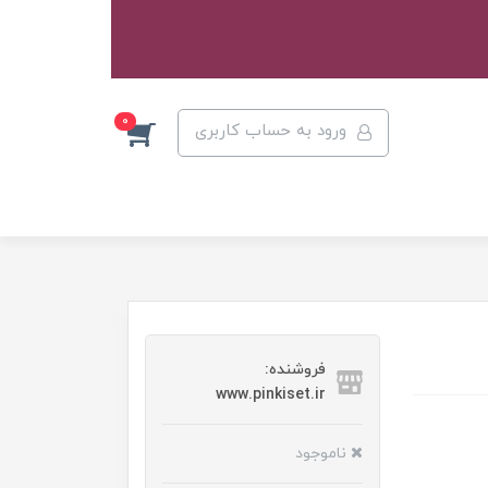
0
ورود به حساب کاربری
فروشنده:
www.pinkiset.ir
ناموجود