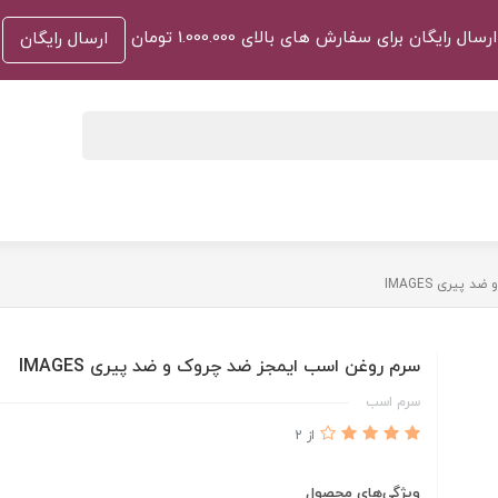
ارسال رایگان برای سفارش های بالای 1.000.000 تومان
ارسال رایگان
پیری IMAGES
سرم روغن اسب ایمجز ضد چروک و ضد پیری IMAGES
سرم اسب
از 2
ویژگی‌های محصول