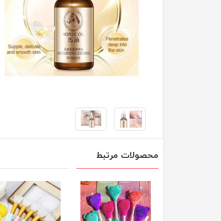
محصولات مرتبط