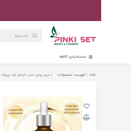
دسته‌بندی کالاها
خانه
فهرست محصولات
سرم روغن اسب ایمجز ضد چروک و ضد 