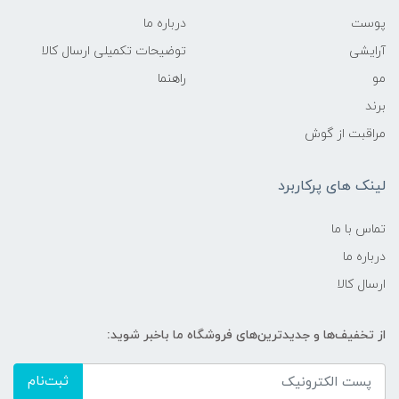
پوست
درباره ما
آرایشی
توضیحات تکمیلی ارسال کالا
مو
راهنما
برند
مراقبت از گوش
لینک های پرکاربرد
تماس با ما
درباره ما
ارسال کالا
از تخفیف‌ها و جدیدترین‌های فروشگاه ما باخبر شوید:
ثبت‌نام