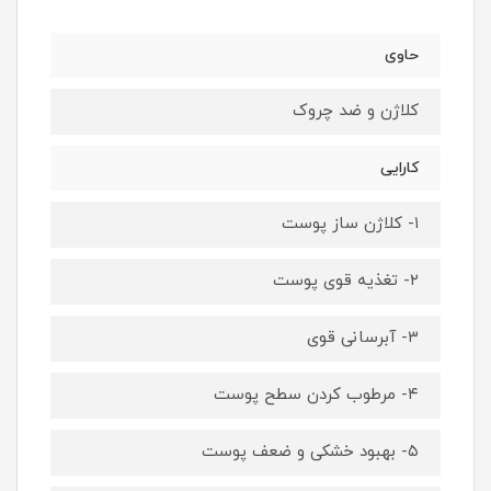
حاوی
کلاژن و ضد چروک
کارایی
۱- کلاژن ساز پوست
۲- تغذیه قوی پوست
۳- آبرسانی قوی
۴- مرطوب کردن سطح پوست
۵- بهبود خشکی و ضعف پوست