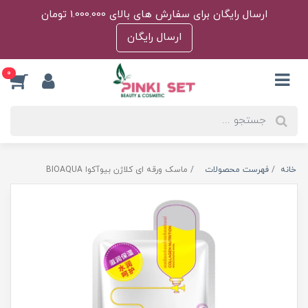
ارسال رایگان برای سفارش های بالای 1.000.000 تومان
ارسال رایگان
0
خانه
فهرست محصولات
ماسک ورقه ای کلاژن بیوآکوا BIOAQUA