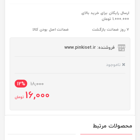
ارسال رایگان برای خرید بالای
1.000.000 تومان
۷ روز ضمانت بازگشت
ضمانت اصل بودن کالا
فروشنده: www.pinkiset.ir
ناموجود
12%
18,000
16,000
تومان
محصولات مرتبط