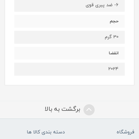
۶- ضد پیری قوی
حجم
30 گرم
انقضا
2024
برگشت به بالا
فروشگاه
دسته بندی کالا ها