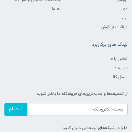
مو
راهنما
برند
مراقبت از گوش
لینک های پرکاربرد
تماس با ما
درباره ما
ارسال کالا
از تخفیف‌ها و جدیدترین‌های فروشگاه ما باخبر شوید:
ثبت‌نام
ما را در شبکه‌های اجتماعی دنبال کنید: