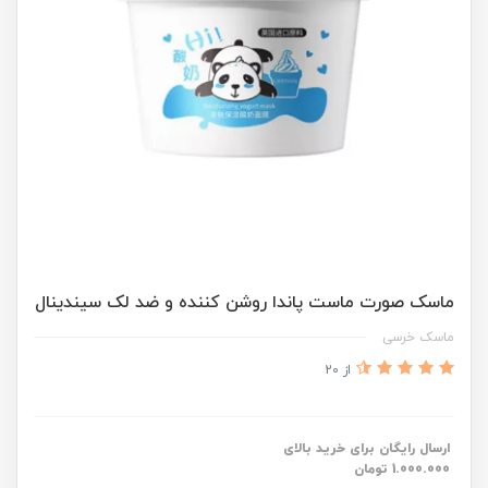
ماسک صورت ماست پاندا روشن کننده و ضد لک سیندینال
ماسک خرسی
از 20
ارسال رایگان برای خرید بالای
1.000.000 تومان