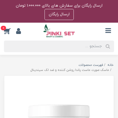
ارسال رایگان برای سفارش های بالای 1.000.000 تومان
ارسال رایگان
0
خانه
فهرست محصولات
ماسک صورت ماست پاندا روشن کننده و ضد لک سیندینال