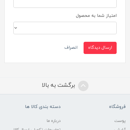
امتیاز شما به محصول
ارسال دیدگاه
انصراف
برگشت به بالا
فروشگاه
دسته بندی کالا ها
پوست
درباره ما
آرایشی
توضیحات تکمیلی ارسال کالا