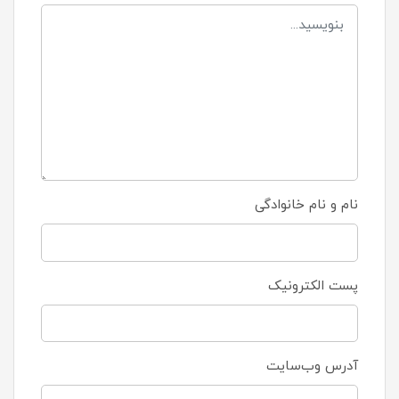
نام و نام خانوادگی
پست الکترونیک
آدرس وب‌سایت