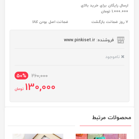
ارسال رایگان برای خرید بالای
1.000.000 تومان
۷ روز ضمانت بازگشت
ضمانت اصل بودن کالا
فروشنده: www.pinkiset.ir
ناموجود
50%
260,000
130,000
تومان
محصولات مرتبط