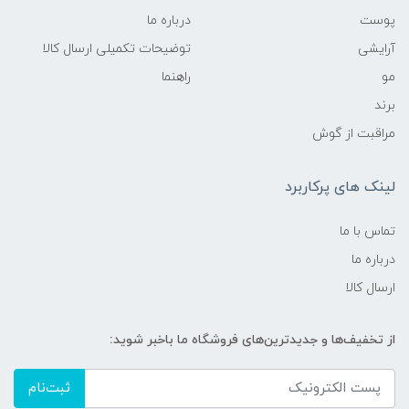
پوست
درباره ما
آرایشی
توضیحات تکمیلی ارسال کالا
مو
راهنما
برند
مراقبت از گوش
لینک های پرکاربرد
تماس با ما
درباره ما
ارسال کالا
از تخفیف‌ها و جدیدترین‌های فروشگاه ما باخبر شوید:
ثبت‌نام