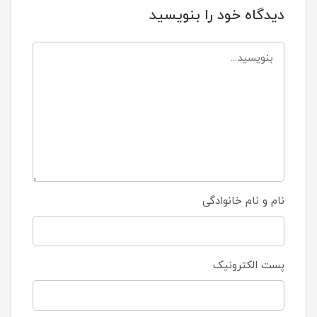
دیدگاه خود را بنویسید
نام و نام خانوادگی
پست الکترونیک