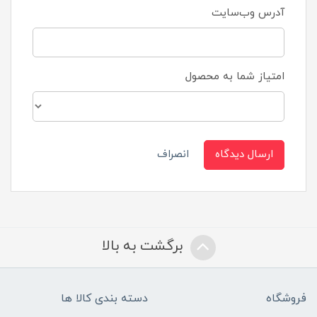
آدرس وب‌سایت
امتیاز شما به محصول
ارسال دیدگاه
انصراف
برگشت به بالا
فروشگاه
دسته بندی کالا ها