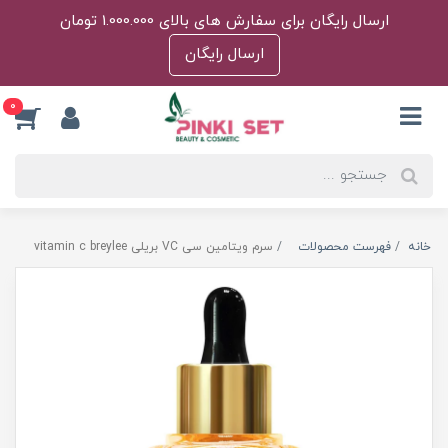
ارسال رایگان برای سفارش های بالای 1.000.000 تومان
ارسال رایگان
0
خانه
فهرست محصولات
سرم ویتامین سی VC بریلی vitamin c breylee