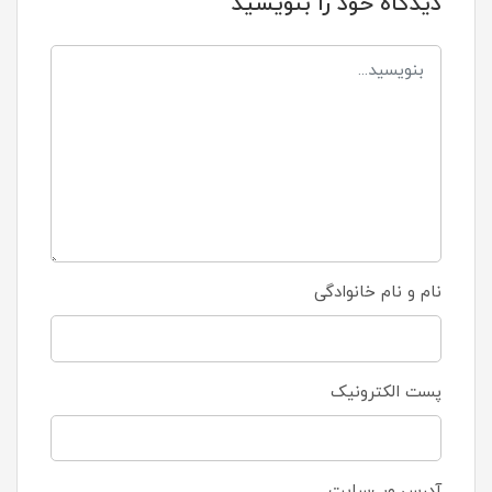
دیدگاه خود را بنویسید
نام و نام خانوادگی
پست الکترونیک
آدرس وب‌سایت