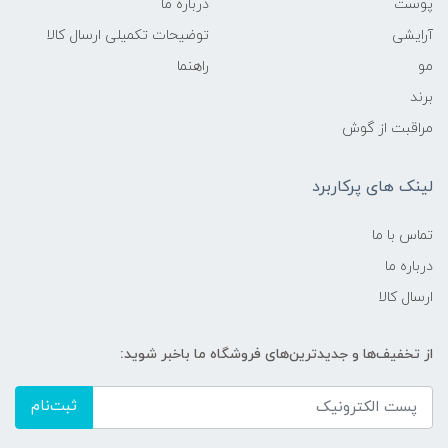
پوست
درباره ما
آرایشی
توضیحات تکمیلی ارسال کالا
مو
راهنما
برند
مراقبت از گوش
لینک های پرکاربرد
تماس با ما
درباره ما
ارسال کالا
از تخفیف‌ها و جدیدترین‌های فروشگاه ما باخبر شوید:
ثبت‌نام