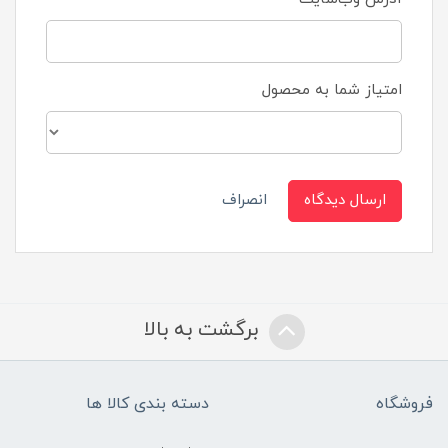
امتیاز شما به محصول
ارسال دیدگاه
انصراف
برگشت به بالا
فروشگاه
دسته بندی کالا ها