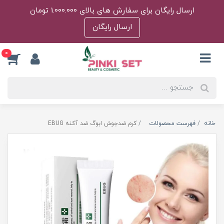
ارسال رایگان برای سفارش های بالای 1.000.000 تومان
ارسال رایگان
0
خانه
فهرست محصولات
کرم ضدجوش ابوگ ضد آکنه EBUG