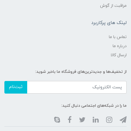
مراقبت از گوش
لینک های پرکاربرد
تماس با ما
درباره ما
ارسال کالا
از تخفیف‌ها و جدیدترین‌های فروشگاه ما باخبر شوید:
ثبت‌نام
ما را در شبکه‌های اجتماعی دنبال کنید: