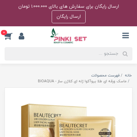
ارسال رایگان برای سفارش های بالای 1.000.000 تومان
ارسال رایگان
0
خانه
فهرست محصولات
ماسک ورقه ای طلا بیوآکوا ژله ای کلاژن ساز - BIOAQUA