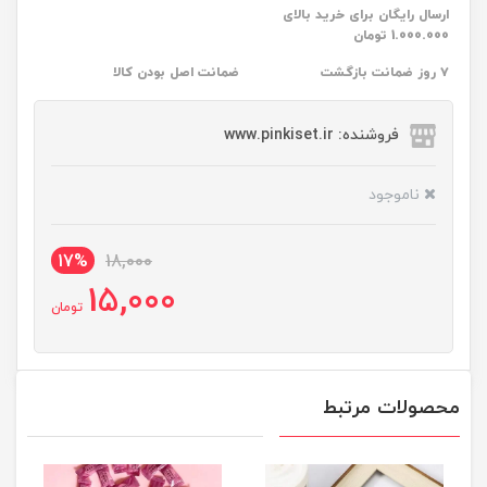
ارسال رایگان برای خرید بالای
1.000.000 تومان
۷ روز ضمانت بازگشت
ضمانت اصل بودن کالا
فروشنده: www.pinkiset.ir
ناموجود
17%
18,000
15,000
تومان
محصولات مرتبط