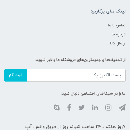
لینک های پرکاربرد
تماس با ما
درباره ما
ارسال کالا
از تخفیف‌ها و جدیدترین‌های فروشگاه ما باخبر شوید:
ثبت‌نام
ما را در شبکه‌های اجتماعی دنبال کنید:
7روز هفته ، ۲۴ ساعت شبانه‌ روز از طریق واتس آپ