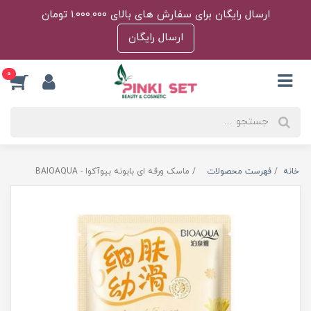
ارسال رایگان برای سفارش های بالای 1.000.000 تومان
ارسال رایگان
0
خانه
فهرست محصولات
ماسک ورقه ای بابونه بیوآکوا - BAIOAQUA