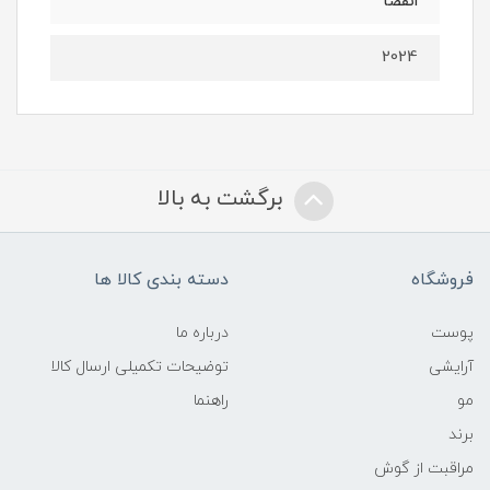
انقضا
2024
برگشت به بالا
فروشگاه
دسته بندی کالا ها
پوست
درباره ما
آرایشی
توضیحات تکمیلی ارسال کالا
مو
راهنما
برند
مراقبت از گوش