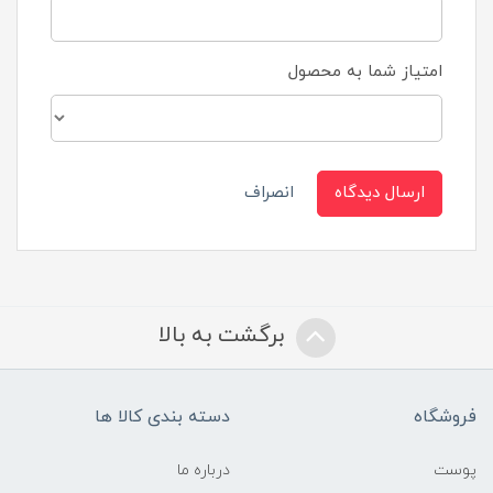
امتیاز شما به محصول
ارسال دیدگاه
انصراف
برگشت به بالا
فروشگاه
دسته بندی کالا ها
پوست
درباره ما