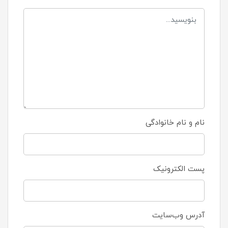
نام و نام خانوادگی
پست الکترونیک
آدرس وب‌سایت