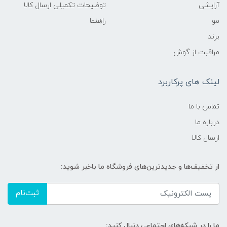
آرایشی
توضیحات تکمیلی ارسال کالا
مو
راهنما
برند
مراقبت از گوش
لینک های پرکاربرد
تماس با ما
درباره ما
ارسال کالا
از تخفیف‌ها و جدیدترین‌های فروشگاه ما باخبر شوید:
ثبت‌نام
ما را در شبکه‌های اجتماعی دنبال کنید: