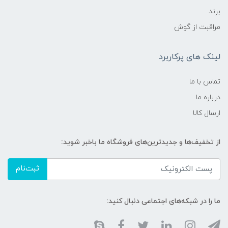
برند
مراقبت از گوش
لینک های پرکاربرد
تماس با ما
درباره ما
ارسال کالا
از تخفیف‌ها و جدیدترین‌های فروشگاه ما باخبر شوید:
ثبت‌نام
ما را در شبکه‌های اجتماعی دنبال کنید: