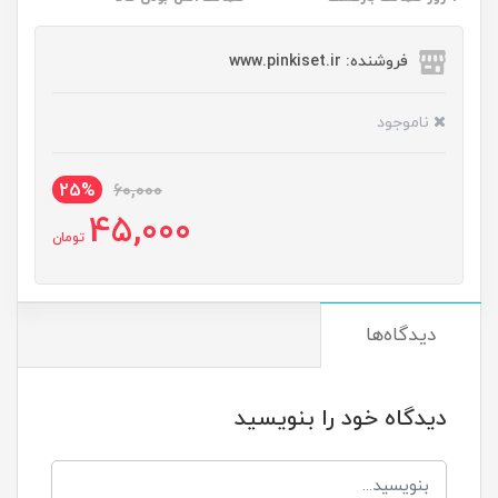
فروشنده: www.pinkiset.ir
ناموجود
25%
60,000
45,000
تومان
دیدگاه‌ها
دیدگاه خود را بنویسید