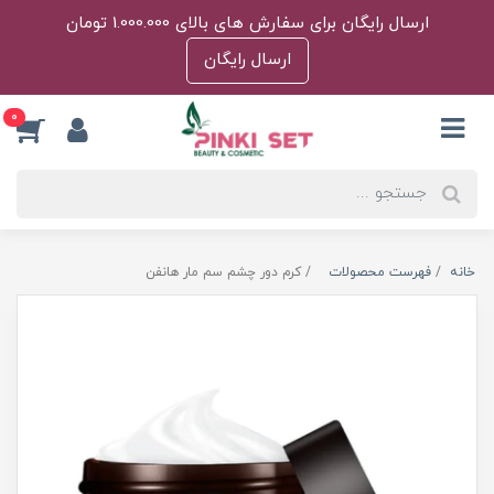
ارسال رایگان برای سفارش های بالای 1.000.000 تومان
ارسال رایگان
0
خانه
فهرست محصولات
کرم دور چشم سم مار هانفن