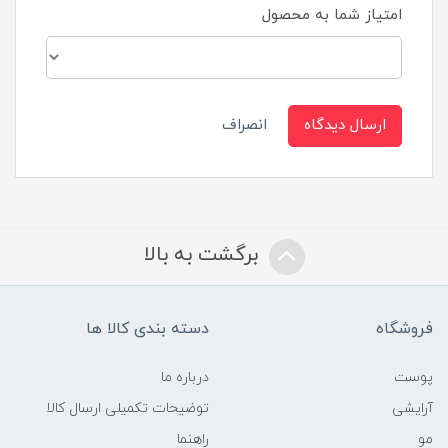
امتیاز شما به محصول
ارسال دیدگاه
انصراف
برگشت به بالا
فروشگاه
دسته بندی کالا ها
پوست
درباره ما
آرایشی
توضیحات تکمیلی ارسال کالا
مو
راهنما