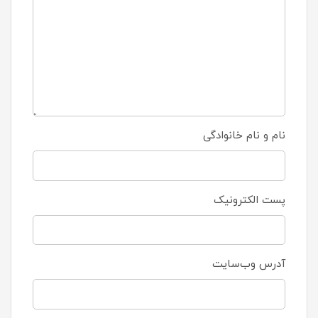
نام و نام خانوادگی
پست الکترونیک
آدرس وب‌سایت