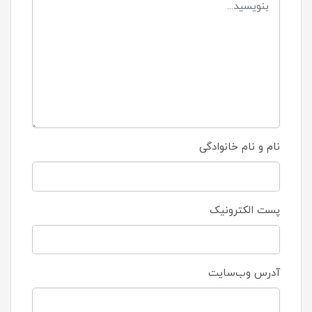
نام و نام خانوادگی
پست الکترونیک
آدرس وب‌سایت