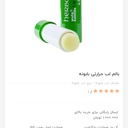
بالم لب حرارتی بابونه
ماسک لب بابونه - برق لب بابونه
از 1
ارسال رایگان برای خرید بالای
1.000.000 تومان
۷ روز ضمانت بازگشت
ضمانت اصل بودن کالا