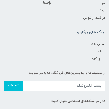
مو
راهنما
برند
مراقبت از گوش
لینک های پرکاربرد
تماس با ما
درباره ما
ارسال کالا
از تخفیف‌ها و جدیدترین‌های فروشگاه ما باخبر شوید:
ثبت‌نام
ما را در شبکه‌های اجتماعی دنبال کنید: