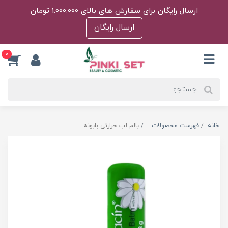
ارسال رایگان برای سفارش های بالای 1.000.000 تومان
ارسال رایگان
0
خانه
فهرست محصولات
بالم لب حرارتی بابونه