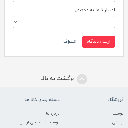
امتیاز شما به محصول
ارسال دیدگاه
انصراف
برگشت به بالا
فروشگاه
دسته بندی کالا ها
پوست
درباره ما
آرایشی
توضیحات تکمیلی ارسال کالا