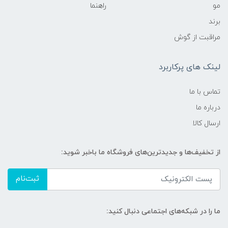
مو
راهنما
برند
مراقبت از گوش
لینک های پرکاربرد
تماس با ما
درباره ما
ارسال کالا
از تخفیف‌ها و جدیدترین‌های فروشگاه ما باخبر شوید:
ثبت‌نام
ما را در شبکه‌های اجتماعی دنبال کنید: