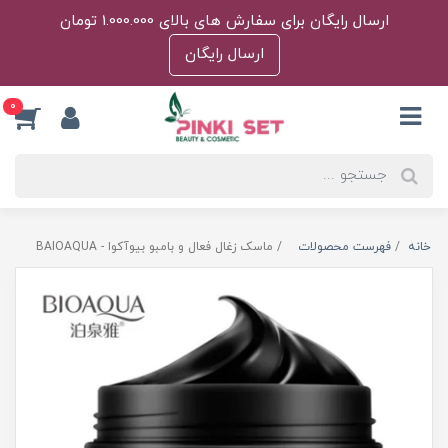
ارسال رایگان برای سفارش های بالای 1.000.000 تومان
ارسال رایگان
0
خانه
فهرست محصولات
ماسک زغال فعال و بامبو بیوآکوا - BAIOAQUA