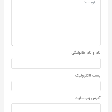
نام و نام خانوادگی
پست الکترونیک
آدرس وب‌سایت