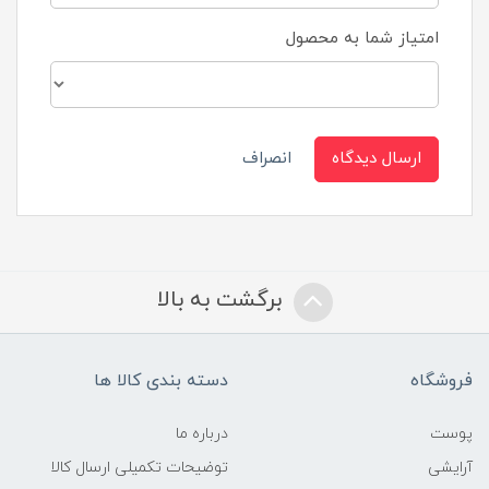
امتیاز شما به محصول
ارسال دیدگاه
انصراف
برگشت به بالا
فروشگاه
دسته بندی کالا ها
پوست
درباره ما
آرایشی
توضیحات تکمیلی ارسال کالا