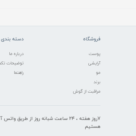
فروشگاه
دسته بندی ک
پوست
درباره ما
آرایشی
توضیحات تکمی
مو
راهنما
برند
مراقبت از گوش
7روز هفته ، ۲۴ ساعت شبانه‌ روز از طریق 
هستیم