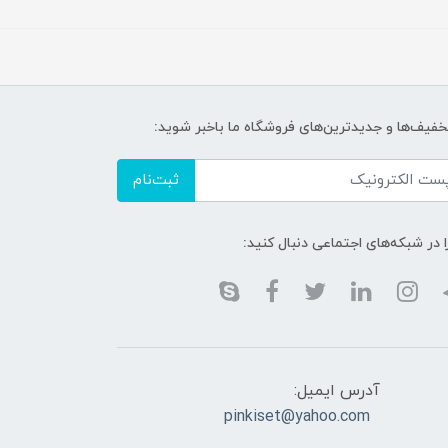
تخفیف‌ها و جدیدترین‌های فروشگاه ما باخبر شوید:
ثبت‌نام
ا در شبکه‌های اجتماعی دنبال کنید:
آدرس ایمیل:
pinkiset@yahoo.com