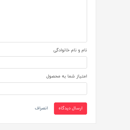
نام و نام خانوادگی
امتیاز شما به محصول
ارسال دیدگاه
انصراف