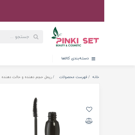
دسته‌بندی کالاها
خانه
فهرست محصولات
ریمل حجم دهنده و حالت دهنده لش 