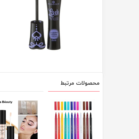
محصولات مرتبط