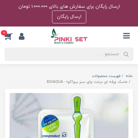
ارسال رایگان برای سفارش های بالای 1.000.000 تومان
ارسال رایگان
0
خانه
فهرست محصولات
ماسک ورقه ای درخت چای سبز بیوآکوا - BIOAQUA