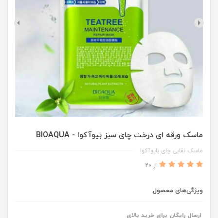
ماسک ورقه ای درخت چای سبز بیوآکوا - BIOAQUA
ماسک نقابی چای بایوآکوا
از 20
ویژگی‌های محصول
ارسال رایگان برای خرید بالای