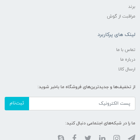
برند
مراقبت از گوش
لینک های پرکاربرد
تماس با ما
درباره ما
ارسال کالا
از تخفیف‌ها و جدیدترین‌های فروشگاه ما باخبر شوید:
ثبت‌نام
ما را در شبکه‌های اجتماعی دنبال کنید: