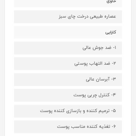
حاوی
عصاره طبیعی درخت چای سبز
کارایی
۱- ضد جوش عالی
۲-‎ ضد التهاب پوستی
3- آبرسان عالی
۴- کنترل چربی پوست
۵- ترمیم کننده و بازسازی کننده پوست
۶- تغذیه کننده مناسب پوست