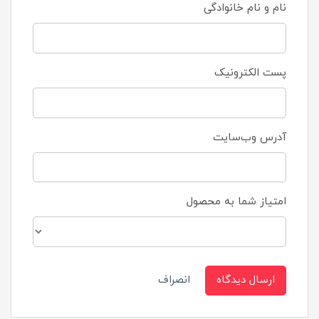
نام و نام خانوادگی
پست الکترونیک
آدرس وب‌سایت
امتیاز شما به محصول
ارسال دیدگاه
انصراف