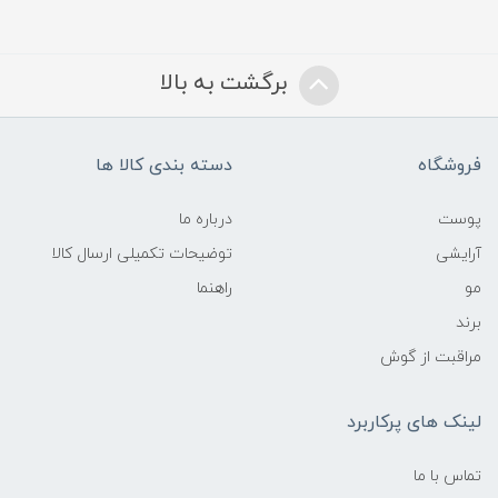
برگشت به بالا
فروشگاه
دسته بندی کالا ها
پوست
درباره ما
آرایشی
توضیحات تکمیلی ارسال کالا
مو
راهنما
برند
مراقبت از گوش
لینک های پرکاربرد
تماس با ما