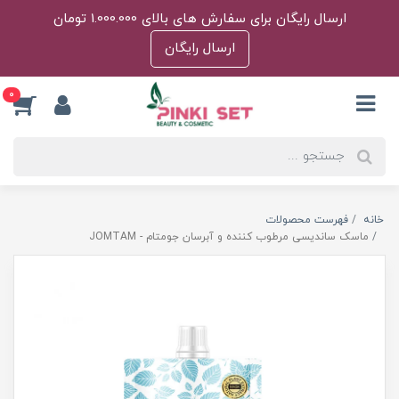
ارسال رایگان برای سفارش های بالای 1.000.000 تومان
ارسال رایگان
0
خانه
فهرست محصولات
ماسک ساندیسی مرطوب کننده و آبرسان جومتام - JOMTAM