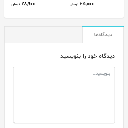
28,900
45,000
تومان
تومان
دیدگاه‌ها
دیدگاه خود را بنویسید