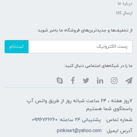
درباره ما
ارسال کالا
از تخفیف‌ها و جدیدترین‌های فروشگاه ما باخبر شوید:
ثبت‌نام
ما را در شبکه‌های اجتماعی دنبال کنید:
7روز هفته ، ۲۴ ساعت شبانه‌ روز از طریق واتس آپ
پاسخگوی شما هستیم
شماره تماس:
پشتیبانی ۲۴ ساعته: 09196726260
آدرس ایمیل:
pinkiset@yahoo.com