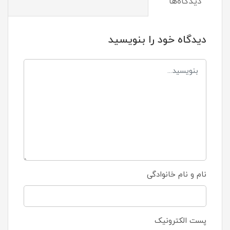
دیدگاه‌ها
دیدگاه خود را بنویسید
نام و نام خانوادگی
پست الکترونیک