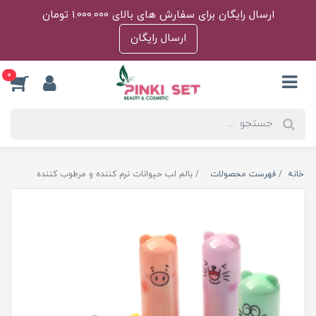
ارسال رایگان برای سفارش های بالای 1.000.000 تومان
ارسال رایگان
0
خانه
فهرست محصولات
بالم لب حیوانات نرم کننده و مرطوب کننده