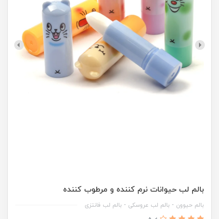
بالم لب حیوانات نرم کننده و مرطوب کننده
بالم حیوون - بالم لب عروسکی - بالم لب فانتزی