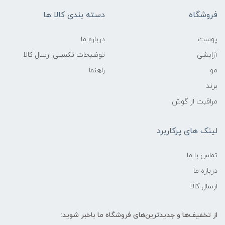
فروشگاه
دسته بندی کالا ها
پوست
درباره ما
آرایشی
توضیحات تکمیلی ارسال کالا
مو
راهنما
برند
مراقبت از گوش
لینک های پرکاربرد
تماس با ما
درباره ما
ارسال کالا
از تخفیف‌ها و جدیدترین‌های فروشگاه ما باخبر شوید: