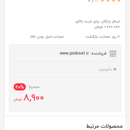
از 5
ارسال رایگان برای خرید بالای
1.000.000 تومان
۷ روز ضمانت بازگشت
ضمانت اصل بودن کالا
فروشنده: www.pinkiset.ir
ناموجود
20%
11,000
8,900
تومان
محصولات مرتبط