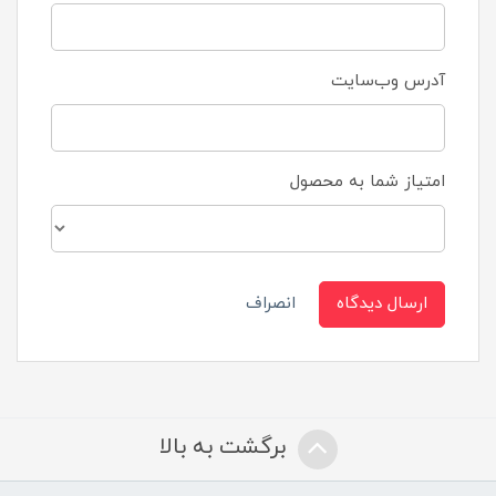
آدرس وب‌سایت
امتیاز شما به محصول
ارسال دیدگاه
انصراف
برگشت به بالا