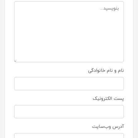
نام و نام خانوادگی
پست الکترونیک
آدرس وب‌سایت