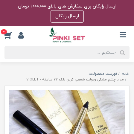
ارسال رایگان برای سفارش های بالای 1.000.000 تومان
ارسال رایگان
0
خانه
فهرست محصولات
مداد چشم مشکی ویولت شمعی کربن بلک 72 ساعته - VIOLET