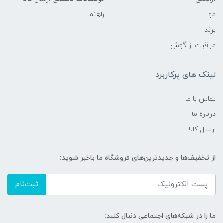
مو
راهنما
برند
مراقبت از گوش
لینک های پرکاربرد
تماس با ما
درباره ما
ارسال کالا
از تخفیف‌ها و جدیدترین‌های فروشگاه ما باخبر شوید:
ثبت‌نام
ما را در شبکه‌های اجتماعی دنبال کنید: