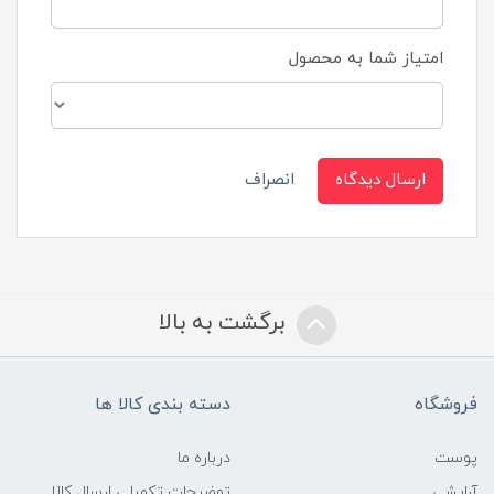
امتیاز شما به محصول
ارسال دیدگاه
انصراف
برگشت به بالا
فروشگاه
دسته بندی کالا ها
پوست
درباره ما
آرایشی
توضیحات تکمیلی ارسال کالا