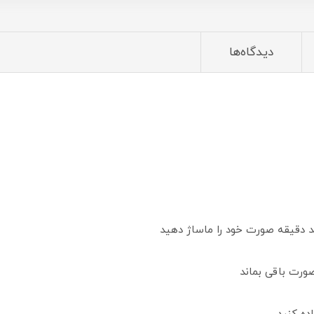
دیدگاه‌ها
 دقیقه صورت خود را ماساژ دهید
ورت باقی بماند