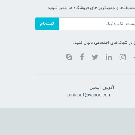
تخفیف‌ها و جدیدترین‌های فروشگاه ما باخبر شوید:
ثبت‌نام
ا در شبکه‌های اجتماعی دنبال کنید:
آدرس ایمیل:
pinkiset@yahoo.com