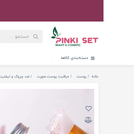
دسته‌بندی کالاها
خانه
پوست
مراقبت پوست صورت
ضد چروک و لیفتین