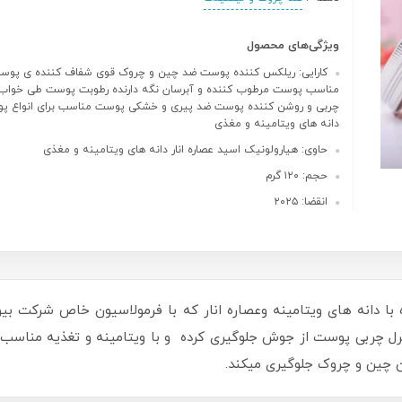
ویژگی‌های محصول
کارایی: ریلکس کننده پوست ضد چین و چروک قوی شفاف کننده ی پوس
مناسب پوست مرطوب کننده و آبرسان نگه دارنده رطوبت پوست طی خواب 
چربی و روشن کننده پوست ضد پیری و خشکی پوست مناسب برای انواع پ
دانه های ویتامینه و مغذی
حاوی: هیارولونیک اسید عصاره انار دانه های ویتامینه و مغذی
حجم: ۱۲۰ گرم
انقضا: ۲۰۲۵
 با دانه های ویتامینه وعصاره انار که با فرمولاسیون خاص شرکت ب
نترل چربی پوست از جوش جلوگیری کرده و با ویتامینه و تغذیه منا
ن چین و چروک جلوگیری میکند.