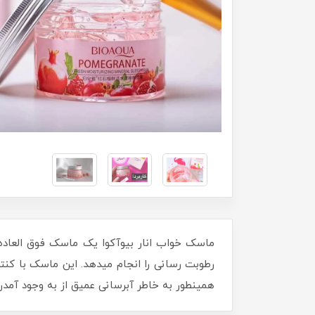
ماسک خواب انار بیوآکوا یک ماسک فوق العاده
رطوبت رسانی را انجام میدهد. این ماسک با ک
همینطور به خاطر آبرسانی عمیق از به وجود آمد