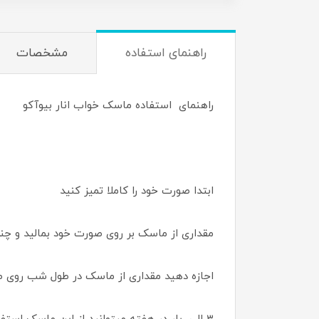
راهنمای استفاده
مشخصات
راهنمای استفاده ماسک خواب انار بیوآکو
ابتدا صورت خود را کاملا تمیز کنید
مقداری از ماسک بر روی صورت خود بمالید و
چند
اجازه دهید مقداری از ماسک در طول شب روی ص