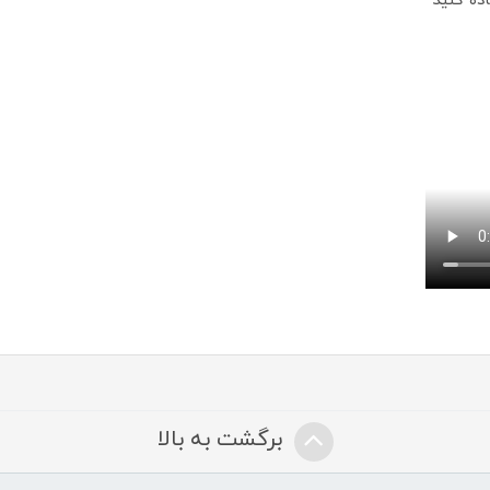
ده کنید
برگشت به بالا