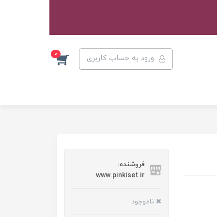
0
ورود به حساب کاربری
فروشنده:
www.pinkiset.ir
ناموجود