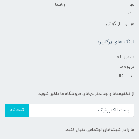
مو
راهنما
برند
مراقبت از گوش
لینک های پرکاربرد
تماس با ما
درباره ما
ارسال کالا
از تخفیف‌ها و جدیدترین‌های فروشگاه ما باخبر شوید:
ثبت‌نام
ما را در شبکه‌های اجتماعی دنبال کنید: