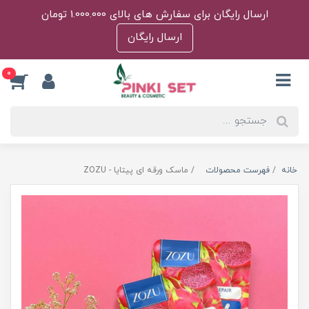
ارسال رایگان برای سفارش های بالای 1.000.000 تومان
ارسال رایگان
0
خانه
فهرست محصولات
ماسک ‌ورقه ای پیتایا - ZOZU