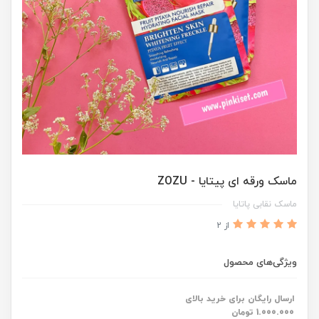
ماسک ‌ورقه ای پیتایا - ZOZU
ماسک نقابی پاتایا
از 2
ویژگی‌های محصول
ارسال رایگان برای خرید بالای
1.000.000 تومان