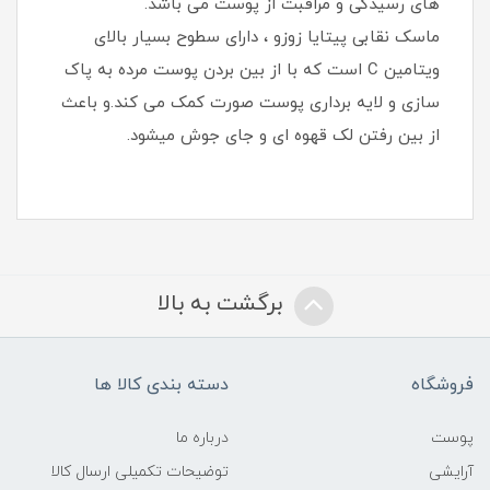
های رسیدگی و مراقبت از پوست می باشد.
ماسک نقابی پیتایا زوزو ، دارای سطوح بسیار بالای
ویتامین C است که با از بین بردن پوست مرده به پاک
سازی و لایه برداری پوست صورت کمک می کند.و باعث
از بین رفتن لک قهوه ای و جای جوش میشود.
برگشت به بالا
فروشگاه
دسته بندی کالا ها
پوست
درباره ما
آرایشی
توضیحات تکمیلی ارسال کالا