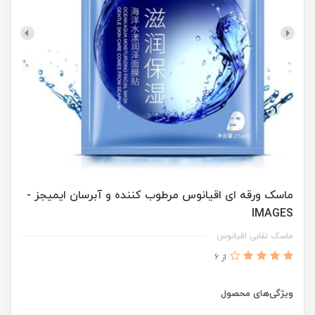
ماسک ورقه ای اقیانوس مرطوب کننده و آبرسان ایمیجز -
IMAGES
ماسک نقابی اقیانوس
از 6
ویژگی‌های محصول