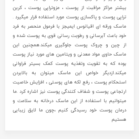
بیشتر مراکز مراقبت از پوست ، مزوتراپی پوست ، کربن
تراپی پوست و پاکسازی پوست مورد استفاده قرار میگیرد .
ماسک ورقه ای اقیانوس ایمیجز با فرمول منحصر به فرد
خود باعث آبرسانی و رطوبت رسانی قوی به پوست شده و
از چین و چروک پوست جلوگیری میکند.همچنین این
ماسک حاوی مواد معدنی و ویتامین های مورد نیاز پوست
بوده که به تقویت وتغذیه پوست کمک بسیتر فراوانی
میکند.ازدیگر خواص این ماسک میتوان به بالابردن
استحکام پوست ، رفع لکه های پوستی ، افزایش خاصیت
ارتجاعی پوست و شفاف کنندگی پوست نیز اشاره کرد .ما
میتوانیم با استفاده از این ماسک درخانه به سلامت و
درمان پوست خود رسیدگی کنیم ،چون ما لایق زیبایی
هستیم