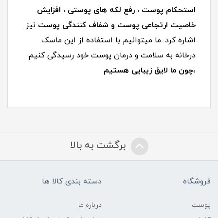
استحکام پوست ، رفع لکه های پوستی ، افزایش
خاصیت ارتجاعی پوست و شفاف کنندگی پوست
نیز
اشاره کرد .ما میتوانیم با استفاده از این ماسک
درخانه به سلامت و درمان پوست خود رسیدگی کنیم
،
چون ما لایق زیبایی هستیم
برگشت به بالا
فروشگاه
دسته بندی کالا ها
پوست
درباره ما