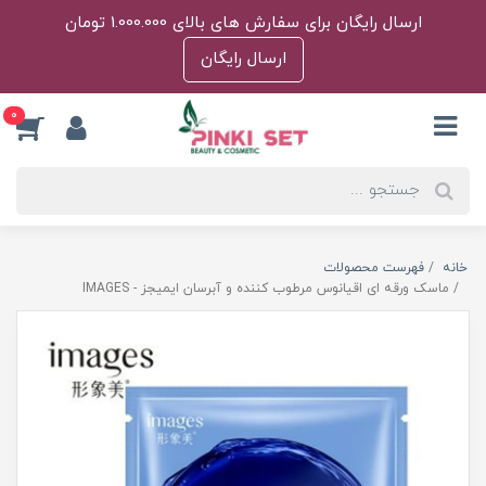
ارسال رایگان برای سفارش های بالای 1.000.000 تومان
ارسال رایگان
0
خانه
فهرست محصولات
ماسک ورقه ای اقیانوس مرطوب کننده و آبرسان ایمیجز - IMAGES