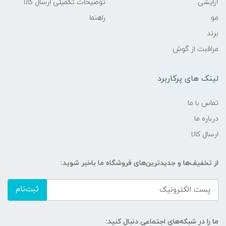
آرایشی
توضیحات تکمیلی ارسال کالا
مو
راهنما
برند
مراقبت از گوش
لینک های پرکاربرد
تماس با ما
درباره ما
ارسال کالا
از تخفیف‌ها و جدیدترین‌های فروشگاه ما باخبر شوید:
ثبت‌نام
ما را در شبکه‌های اجتماعی دنبال کنید: