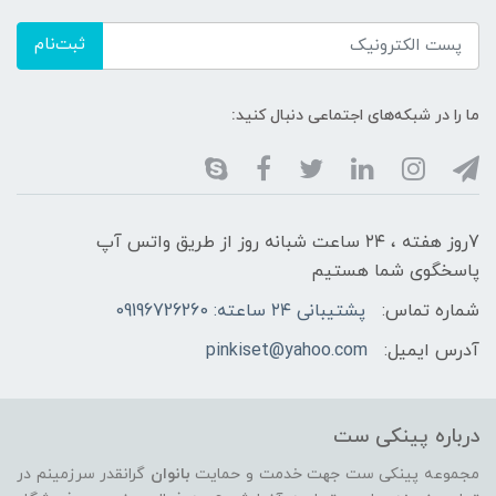
ثبت‌نام
ما را در شبکه‌های اجتماعی دنبال کنید:
7روز هفته ، ۲۴ ساعت شبانه‌ روز از طریق واتس آپ
پاسخگوی شما هستیم
شماره تماس:
پشتیبانی ۲۴ ساعته: 09196726260
آدرس ایمیل:
pinkiset@yahoo.com
درباره پینکی ست
مجموعه پینکی ست جهت خدمت و حمایت
بانوان
گرانقدر سرزمینم در