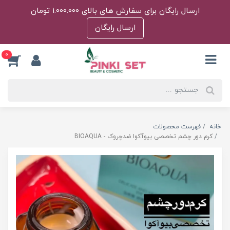
ارسال رایگان برای سفارش های بالای 1.000.000 تومان
ارسال رایگان
0
خانه
فهرست محصولات
کرم دور چشم تخصصی بیوآکوا ضدچروک - BIOAQUA