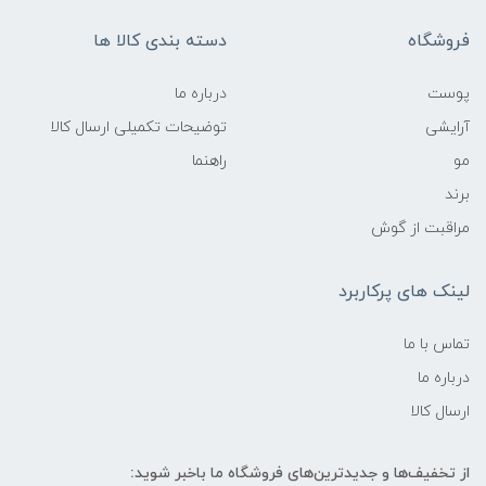
فروشگاه
دسته بندی کالا ها
پوست
درباره ما
آرایشی
توضیحات تکمیلی ارسال کالا
مو
راهنما
برند
مراقبت از گوش
لینک های پرکاربرد
تماس با ما
درباره ما
ارسال کالا
از تخفیف‌ها و جدیدترین‌های فروشگاه ما باخبر شوید: