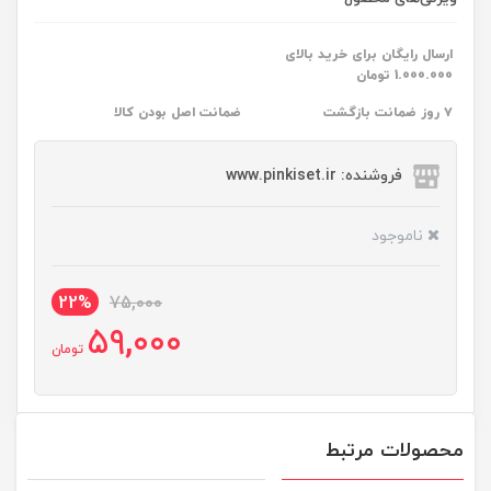
ارسال رایگان برای خرید بالای
1.000.000 تومان
۷ روز ضمانت بازگشت
ضمانت اصل بودن کالا
فروشنده: www.pinkiset.ir
ناموجود
22%
75,000
59,000
تومان
محصولات مرتبط