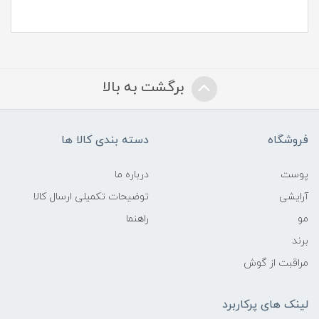
برگشت به بالا
فروشگاه
دسته بندی کالا ها
پوست
درباره ما
آرایشی
توضیحات تکمیلی ارسال کالا
مو
راهنما
برند
مراقبت از گوش
لینک های پرکاربرد