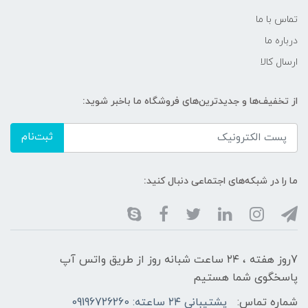
تماس با ما
درباره ما
ارسال کالا
از تخفیف‌ها و جدیدترین‌های فروشگاه ما باخبر شوید:
ثبت‌نام
ما را در شبکه‌های اجتماعی دنبال کنید:
7روز هفته ، ۲۴ ساعت شبانه‌ روز از طریق واتس آپ
پاسخگوی شما هستیم
شماره تماس:
پشتیبانی ۲۴ ساعته: 09196726260