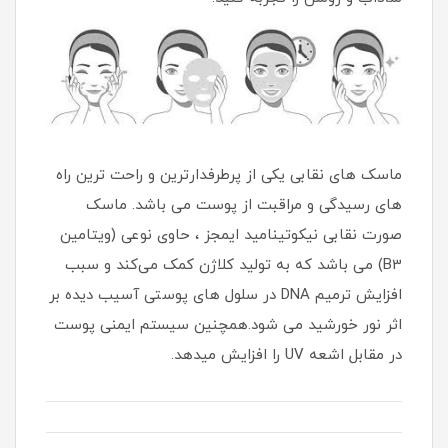
ماسک های نقابی یکی از پرطرفدارترین و راحت ترین راه
های رسیدگی و مراقبت از پوست می باشد. ماسک
صورت نقابی نیکوتینامید ایمجز ، حاوی نوعی (ویتامین
B3) می باشد که به تولید کلاژن کمک می‌کند و سبب
افزایش ترمیم DNA در سلول های پوستی آسیب دیده بر
اثر نور خورشید می شود.همچنین سیستم ایمنی پوست
در مقابل اشعه UV را افزایش میدهد.