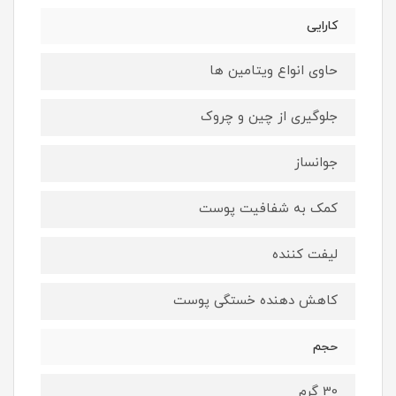
کارایی
حاوی انواع ویتامین ها
جلوگیری از چین و چروک
جوانساز
کمک به شفافیت پوست
لیفت کننده
کاهش دهنده خستگی پوست
حجم
30 گرم