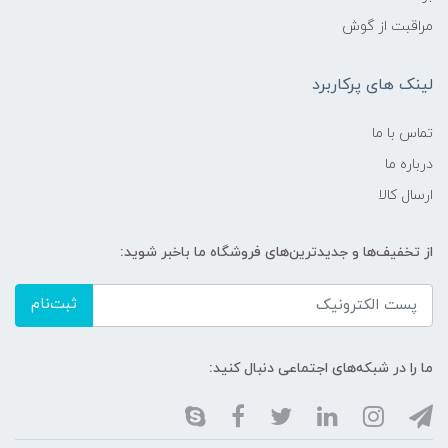
مراقبت از گوش
لینک های پرکاربرد
تماس با ما
درباره ما
ارسال کالا
از تخفیف‌ها و جدیدترین‌های فروشگاه ما باخبر شوید:
ثبت‌نام
ما را در شبکه‌های اجتماعی دنبال کنید: