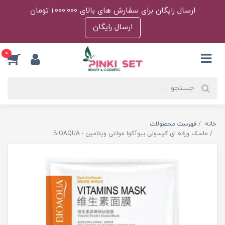
ارسال رایگان برای سفارش های بالای 1.000.000 تومان
ارسال رایگان
0
خانه
فهرست محصولات
ماسک ورقه ای کپسولی بیوآکوا مولتی ویتامین - BIOAQUA