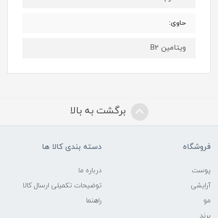
حاوی:
ویتامین B2
برگشت به بالا
فروشگاه
دسته بندی کالا ها
پوست
درباره ما
آرایشی
توضیحات تکمیلی ارسال کالا
مو
راهنما
برند