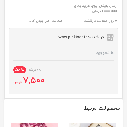
ارسال رایگان برای خرید بالای
1.000.000 تومان
۷ روز ضمانت بازگشت
ضمانت اصل بودن کالا
فروشنده: www.pinkiset.ir
ناموجود
50%
15,000
7,500
تومان
محصولات مرتبط