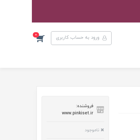
0
ورود به حساب کاربری
فروشنده:
www.pinkiset.ir
ناموجود