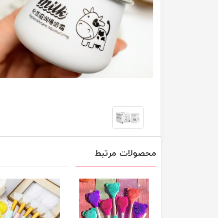
محصولات مرتبط