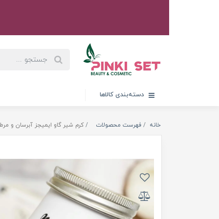
دسته‌بندی کالاها
خانه
فهرست محصولات
کرم شیر گاو ایمیجز آبرسان و مرطوب کن