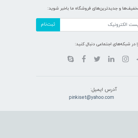
تخفیف‌ها و جدیدترین‌های فروشگاه ما باخبر شوید:
ثبت‌نام
ا در شبکه‌های اجتماعی دنبال کنید:
آدرس ایمیل:
pinkiset@yahoo.com