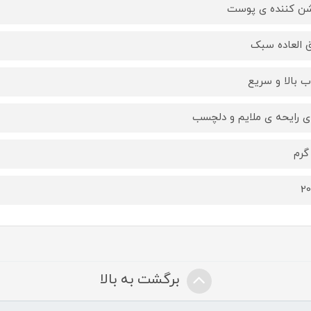
ن کننده ی پوست
 العاده سبک
 بالا و سریع
ای رایحه ی ملایم و دلچسب
2
برگشت به بالا