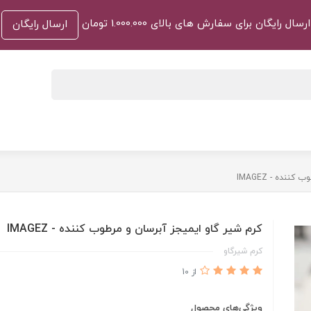
ارسال رایگان برای سفارش های بالای 1.000.000 تومان
ارسال رایگان
نده - IMAGEZ
کرم شیر گاو ایمیجز آبرسان و مرطوب کننده - IMAGEZ
کرم شیرگاو
از 10
ویژگی‌های محصول