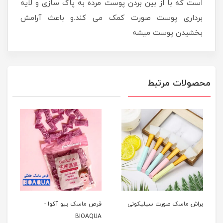
است که با از بین بردن پوست مرده به پاک سازی و لایه
برداری پوست صورت کمک می کند.و باعث آرامش
بخشیدن پوست میشه
محصولات مرتبط
براش ماسک صورت سیلیکونی
قرص ماسک بیو آکوا -
BIOAQUA