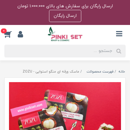
ارسال رایگان برای سفارش های بالای 1.000.000 تومان
ارسال رایگان
0
خانه
فهرست محصولات
ماسک ورقه ای منگو استوایی - ZOZU