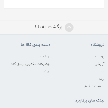
برگشت به بالا
فروشگاه
دسته بندی کالا ها
پوست
درباره ما
آرایشی
توضیحات تکمیلی ارسال کالا
مو
راهنما
برند
مراقبت از گوش
لینک های پرکاربرد