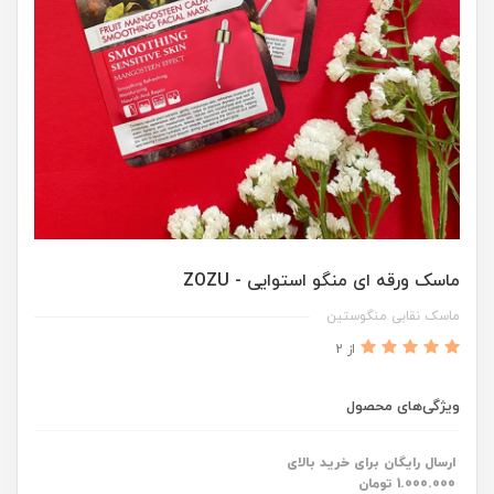
ماسک ورقه ای منگو استوایی - ZOZU
ماسک نقابی منگوستین
از 2
ویژگی‌های محصول
ارسال رایگان برای خرید بالای
1.000.000 تومان