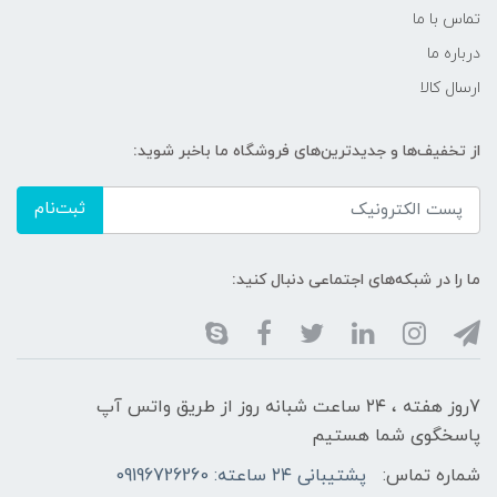
تماس با ما
درباره ما
ارسال کالا
از تخفیف‌ها و جدیدترین‌های فروشگاه ما باخبر شوید:
ثبت‌نام
ما را در شبکه‌های اجتماعی دنبال کنید:
7روز هفته ، ۲۴ ساعت شبانه‌ روز از طریق واتس آپ
پاسخگوی شما هستیم
شماره تماس:
پشتیبانی ۲۴ ساعته: 09196726260