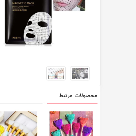
محصولات مرتبط