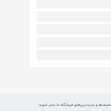
تخفیف‌ها و جدیدترین‌های فروشگاه ما باخبر شوید: