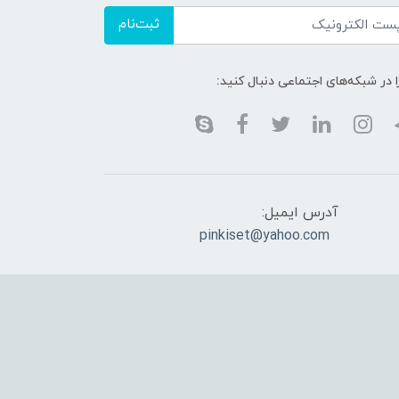
ثبت‌نام
ا در شبکه‌های اجتماعی دنبال کنید:
آدرس ایمیل:
pinkiset@yahoo.com