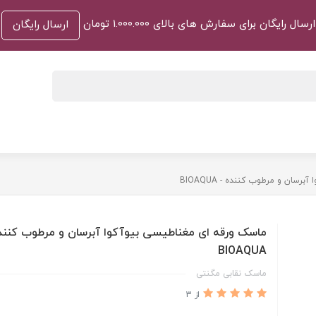
ارسال رایگان برای سفارش های بالای 1.000.000 تومان
ارسال رایگان
سان و مرطوب کننده - BIOAQUA
ماسک ورقه ای مغناطیسی بیوآکوا آبرسان و مرطوب کنند
BIOAQUA
ماسک نقابی مگنتی
از 3