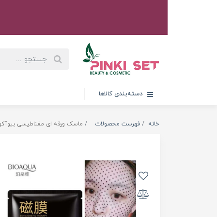
دسته‌بندی کالاها
خانه
فهرست محصولات
ماسک ورقه ای مغناطیسی بیوآکوا آبر