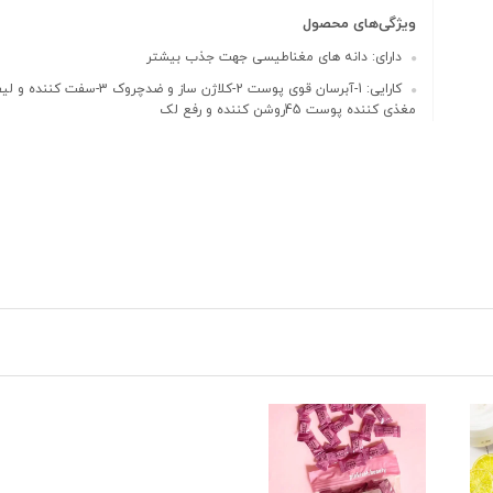
ویژگی‌های محصول
دارای: دانه های مغناطیسی جهت جذب بیشتر
مغذی کننده پوست 45روشن کننده و رفع لک