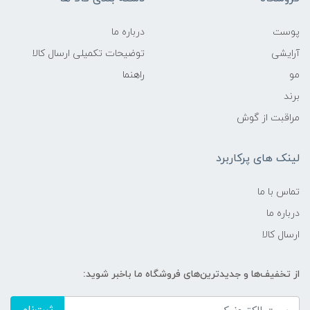
پوست
درباره ما
آرایشی
توضیحات تکمیلی ارسال کالا
مو
راهنما
برند
مراقبت از گوش
لینک های پرکاربرد
تماس با ما
درباره ما
ارسال کالا
از تخفیف‌ها و جدیدترین‌های فروشگاه ما باخبر شوید: