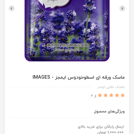
ماسک‌ ورقه ای اسطوخودوس ایمجز - IMAGES
ماسک نقابی لوندر
از 2
ویژگی‌های محصول
ارسال رایگان برای خرید بالای
1.000.000 تومان