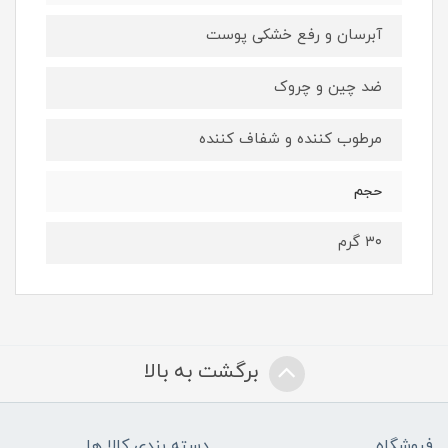
آبرسان و رفع خشکی پوست
ضد چین و چروک
مرطوب کننده و شفاف کننده
حجم
۳۰ گرم
برگشت به بالا
فروشگاه
دسته بندی کالا ها