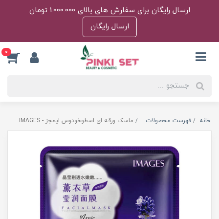
ارسال رایگان برای سفارش های بالای 1.000.000 تومان
ارسال رایگان
0
خانه
فهرست محصولات
ماسک‌ ورقه ای اسطوخودوس ایمجز - IMAGES