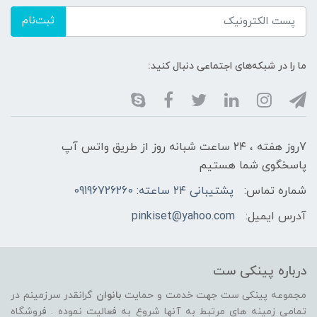
ثبت‌نام
ما را در شبکه‌های اجتماعی دنبال کنید:
7روز هفته ، ۲۴ ساعت شبانه‌ روز از طریق واتس آپ
پاسخگوی شما هستیم
شماره تماس:
پشتیبانی ۲۴ ساعته: 09196726260
آدرس ایمیل:
pinkiset@yahoo.com
درباره پینکی ست
مجموعه پینکی ست جهت خدمت و حمایت
بانوان
گرانقدر سرزمینم در
تمامی زمینه های مرتبط به آنها شروع به فعالیت نموده . فروشگاه