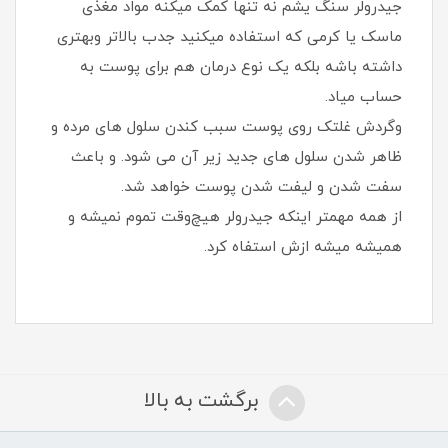
جیدرولر سنگ یشم نه تنها کمک میکنه مواد مغذی
ماسک یا کرمی که استفاده میکنید جدب بالاتر و‌بهتری
داشته باشه بلکه یک نوع درمان هم برای پوست به
حساب میاد.
وگردش غلتک روی پوست سبب کندن سلول های مرده و
ظاهر شدن سلول های جدید زیر آن می شود. و باعث
سفت شدن و لیفت شدن پوست خواهد شد.
از همه مهمتر اینکه جیدرولر هیچ‌وقت تموم‌ نمیشه و
همیشه میشه ازش استفا‌ه کرد.
برگشت به بالا