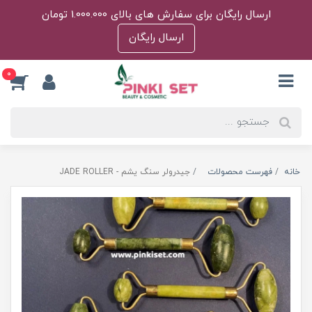
ارسال رایگان برای سفارش های بالای 1.000.000 تومان
ارسال رایگان
0
خانه
فهرست محصولات
جیدرولر سنگ یشم - JADE ROLLER