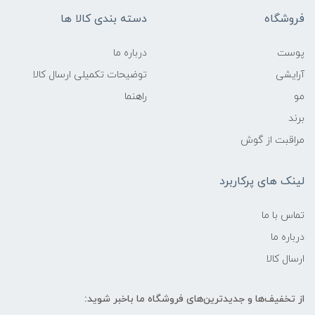
فروشگاه
دسته بندی کالا ها
پوست
درباره ما
آرایشی
توضیحات تکمیلی ارسال کالا
مو
راهنما
برند
مراقبت از گوش
لینک های پرکاربرد
تماس با ما
درباره ما
ارسال کالا
از تخفیف‌ها و جدیدترین‌های فروشگاه ما باخبر شوید: