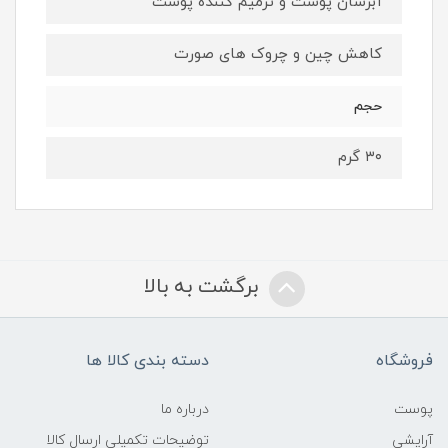
آبرسان پوست و ترمیم کننده پوست
کاهش چین و چروک های صورت
حجم
۳۰ گرم
برگشت به بالا
فروشگاه
دسته بندی کالا ها
پوست
درباره ما
آرایشی
توضیحات تکمیلی ارسال کالا