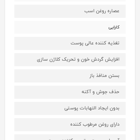
عصاره روغن اسب
کارایی
تغذیه کننده عالی پوست
افزایش گردش خون و تحریک کلاژن سازی
بستن منافذ باز
حذف جوش و آکنه
بدون ایجاد التهابات پوستی
دارای روغن مرطوب کننده