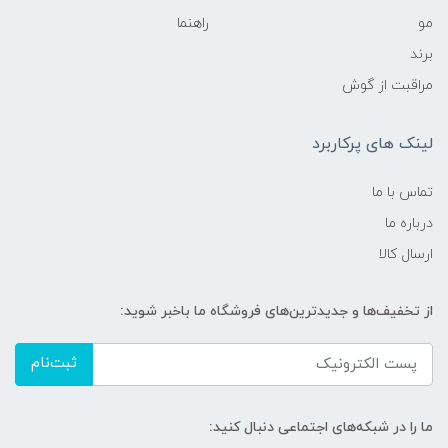
مو
راهنما
برند
مراقبت از گوش
لینک های پرکاربرد
تماس با ما
درباره ما
ارسال کالا
از تخفیف‌ها و جدیدترین‌های فروشگاه ما باخبر شوید:
ثبت‌نام
ما را در شبکه‌های اجتماعی دنبال کنید: