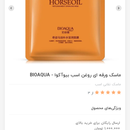
ماسک ورقه ای روغن اسب بیوآکوا - BIOAQUA
ماسک نقابی اسب
از 3
ویژگی‌های محصول
ارسال رایگان برای خرید بالای
1.000.000 تومان