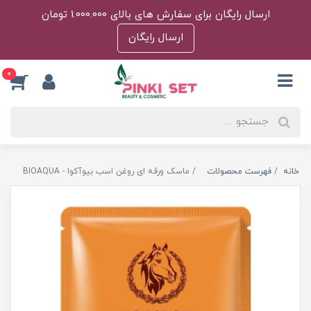
ارسال رایگان برای سفارش های بالای 1.000.000 تومان
ارسال رایگان
0
خانه
فهرست محصولات
ماسک ورقه ای روغن اسب بیوآکوا - BIOAQUA