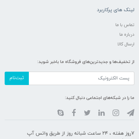
لینک های پرکاربرد
تماس با ما
درباره ما
ارسال کالا
از تخفیف‌ها و جدیدترین‌های فروشگاه ما باخبر شوید:
ثبت‌نام
ما را در شبکه‌های اجتماعی دنبال کنید:
7روز هفته ، ۲۴ ساعت شبانه‌ روز از طریق واتس آپ