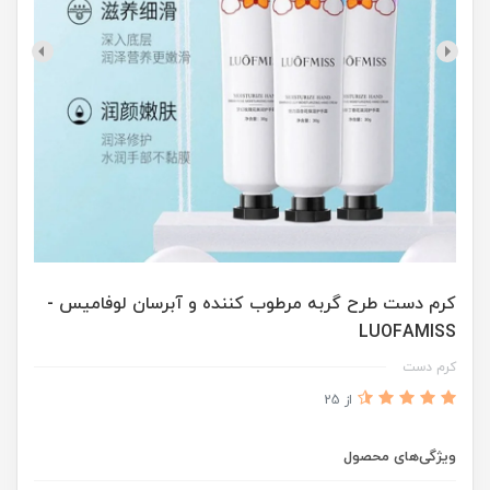
کرم دست طرح گربه مرطوب کننده و آبرسان لوفامیس -
LUOFAMISS
کرم دست
از 25
ویژگی‌های محصول