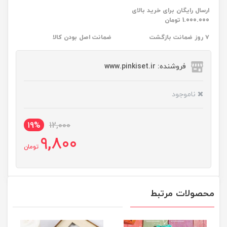
ارسال رایگان برای خرید بالای
1.000.000 تومان
۷ روز ضمانت بازگشت
ضمانت اصل بودن کالا
فروشنده: www.pinkiset.ir
ناموجود
19%
12,000
9,800
تومان
محصولات مرتبط