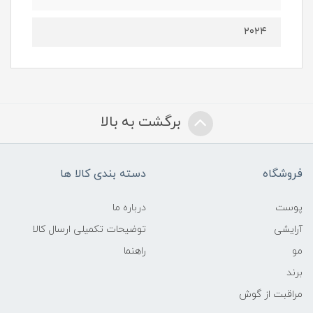
۲۰۲۴
برگشت به بالا
فروشگاه
دسته بندی کالا ها
پوست
درباره ما
آرایشی
توضیحات تکمیلی ارسال کالا
مو
راهنما
برند
مراقبت از گوش