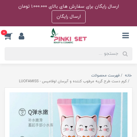
ارسال رایگان برای سفارش های بالای 1.000.000 تومان
ارسال رایگان
0
خانه
فهرست محصولات
کرم دست طرح گربه مرطوب کننده و آبرسان لوفامیس - LUOFAMISS