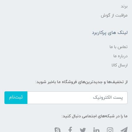
برند
مراقبت از گوش
لینک های پرکاربرد
تماس با ما
درباره ما
ارسال کالا
از تخفیف‌ها و جدیدترین‌های فروشگاه ما باخبر شوید:
ثبت‌نام
ما را در شبکه‌های اجتماعی دنبال کنید: