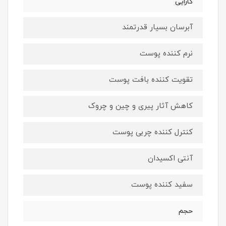
کارایی
آبرسان بسیار قدرتمند
نرم کننده پوست
تقویت کننده بافت پوست
کاهش آثار پیری و چین و چروک
کنترل کننده چربی پوست
آنتی اکسیدان
سفید کننده پوست
حجم