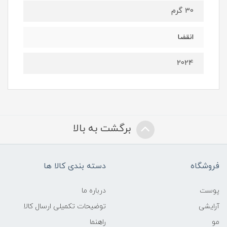
30 گرم
انقضا
2024
برگشت به بالا
فروشگاه
دسته بندی کالا ها
پوست
درباره ما
آرایشی
توضیحات تکمیلی ارسال کالا
مو
راهنما