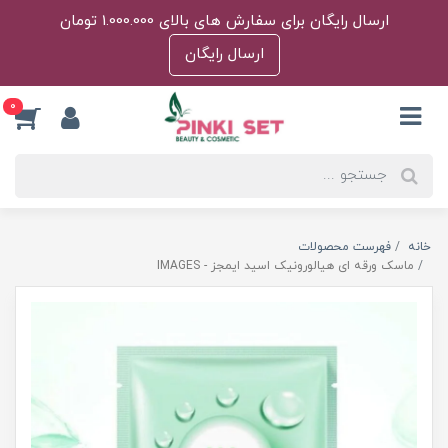
ارسال رایگان برای سفارش های بالای 1.000.000 تومان
ارسال رایگان
0
خانه
فهرست محصولات
ماسک ورقه ای هیالورونیک اسید ایمجز - IMAGES