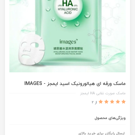
ماسک ورقه ای هیالورونیک اسید ایمجز - IMAGES
ماسک صورت نقابی HA ایمجز
از 2
ویژگی‌های محصول
ارسال رایگان برای خرید بالای