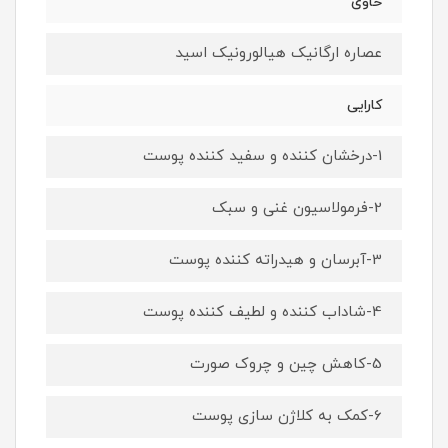
حاوی
عصاره ارگانیک هیالورونیک اسید
کارایی
1-درخشان کننده و سفید کننده پوست
2-فرمولاسیون غنی و سبک
3-آبرسان و هیدراته کننده پوست
4-شاداب کننده و لطیف کننده پوست
5-کاهش چین و چروک صورت
6-کمک به کلاژن سازی پوست