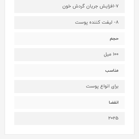
7-افزایش جریان گردش خون
8- لیفت کننده پوست
حجم
۱۰۰ میل
مناسب
برای انواع پوست
انقضا
2025