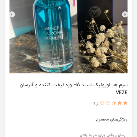
سرم هیالورونیک اسید HA وزه لیفت کننده و آبرسان
VEZE
از 9
ویژگی‌های محصول
ارسال رایگان برای خرید بالای