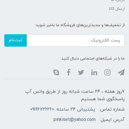
ارسال کالا
از تخفیف‌ها و جدیدترین‌های فروشگاه ما باخبر شوید:
ثبت‌نام
ما را در شبکه‌های اجتماعی دنبال کنید:
7روز هفته ، ۲۴ ساعت شبانه‌ روز از طریق واتس آپ
پاسخگوی شما هستیم
شماره تماس:
پشتیبانی ۲۴ ساعته: 09196726260
آدرس ایمیل:
pinkiset@yahoo.com