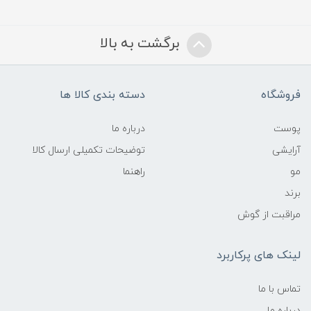
برگشت به بالا
فروشگاه
دسته بندی کالا ها
پوست
درباره ما
آرایشی
توضیحات تکمیلی ارسال کالا
مو
راهنما
برند
مراقبت از گوش
لینک های پرکاربرد
تماس با ما
درباره ما