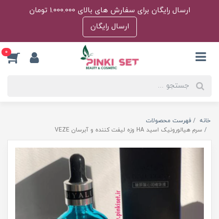
ارسال رایگان برای سفارش های بالای 1.000.000 تومان
ارسال رایگان
0
خانه
فهرست محصولات
سرم هیالورونیک اسید HA وزه لیفت کننده و آبرسان VEZE