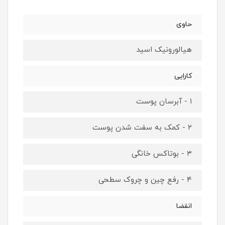
حاوی
هیالورونیک‌ اسید
کارایی
۱ - آبرسان پوست
۲ - کمک‌ به سفت شدن پوست
۳ - بوتاکس خانگی
۴ - رفع چین و‌ چروک‌ سطحی
انقضا