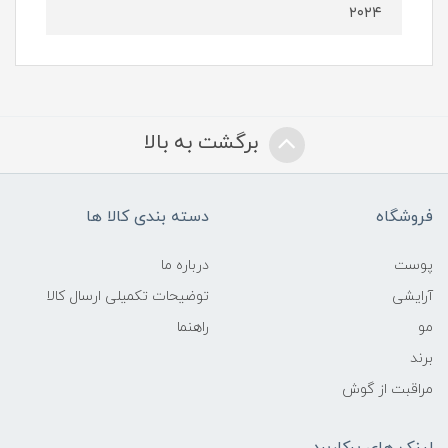
۲۰۲۴
برگشت به بالا
فروشگاه
دسته بندی کالا ها
پوست
درباره ما
آرایشی
توضیحات تکمیلی ارسال کالا
مو
راهنما
برند
مراقبت از گوش
لینک های پرکاربرد