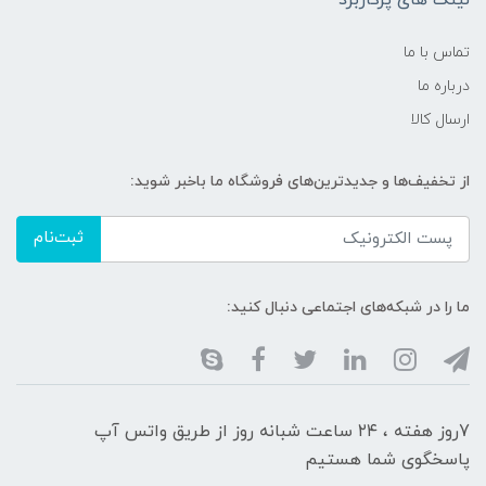
تماس با ما
درباره ما
ارسال کالا
از تخفیف‌ها و جدیدترین‌های فروشگاه ما باخبر شوید:
ثبت‌نام
ما را در شبکه‌های اجتماعی دنبال کنید:
7روز هفته ، ۲۴ ساعت شبانه‌ روز از طریق واتس آپ
پاسخگوی شما هستیم