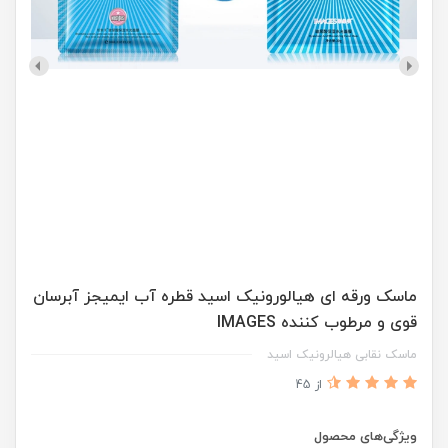
ماسک ورقه ای هیالورونیک اسید قطره آب ایمیجز آبرسان
قوی و مرطوب کننده IMAGES
ماسک نقابی هیالرونیک اسید
از 45
ویژگی‌های محصول