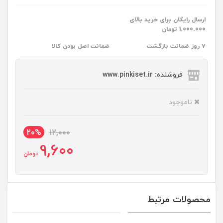
ارسال رایگان برای خرید بالای
1.000.000 تومان
۷ روز ضمانت بازگشت
ضمانت اصل بودن کالا
فروشنده: www.pinkiset.ir
ناموجود
20%
12,000
9,600
تومان
محصولات مرتبط