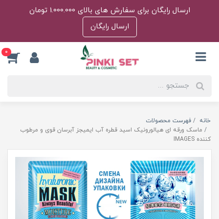
ارسال رایگان برای سفارش های بالای 1.000.000 تومان
ارسال رایگان
0
خانه
فهرست محصولات
ماسک ورقه ای هیالورونیک اسید قطره آب ایمیجز آبرسان قوی و مرطوب
کننده IMAGES