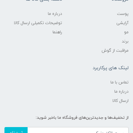
پوست
درباره ما
آرایشی
توضیحات تکمیلی ارسال کالا
مو
راهنما
برند
مراقبت از گوش
لینک های پرکاربرد
تماس با ما
درباره ما
ارسال کالا
از تخفیف‌ها و جدیدترین‌های فروشگاه ما باخبر شوید: