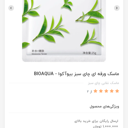
ماسک ورقه ای چای سبز بیوآکوا - BIOAQUA
ماسک نقابی چای سبز
از 2
ویژگی‌های محصول
ارسال رایگان برای خرید بالای
1.000.000 تومان