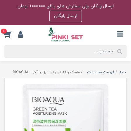
ارسال رایگان برای سفارش های بالای 1.000.000 تومان
ارسال رایگان
0
خانه
فهرست محصولات
ماسک ورقه ای چای سبز بیوآکوا - BIOAQUA