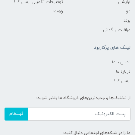
آرایشی
توضیحات تکمیلی ارسال کالا
مو
راهنما
برند
مراقبت از گوش
لینک های پرکاربرد
تماس با ما
درباره ما
ارسال کالا
از تخفیف‌ها و جدیدترین‌های فروشگاه ما باخبر شوید:
ثبت‌نام
ما را در شبکه‌های اجتماعی دنبال کنید: