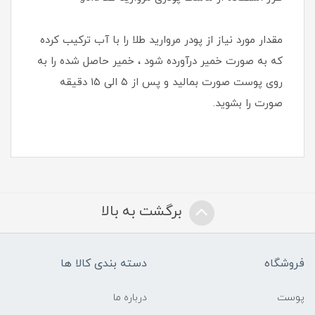
مقدار مورد نیاز از پودر مروارید طلا را با آب ترکیب کرده
که به صورت خمیر درآورده شود ، خمیر حاصل شده را به
روی پوست صورت بمالید و پس از ۵ الی ۱۵ دقیقه
صورت را بشوید.
برگشت به بالا
فروشگاه
دسته بندی کالا ها
پوست
درباره ما