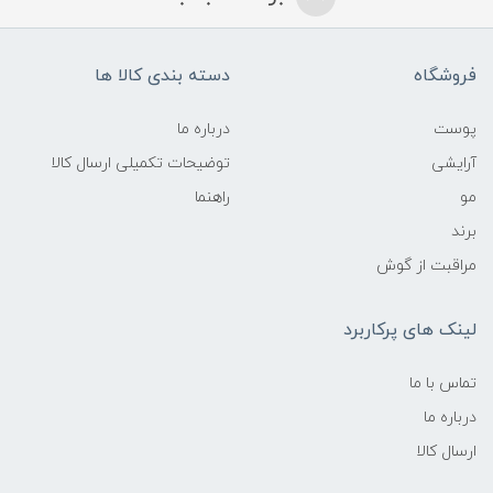
فروشگاه
دسته بندی کالا ها
پوست
درباره ما
آرایشی
توضیحات تکمیلی ارسال کالا
مو
راهنما
برند
مراقبت از گوش
لینک های پرکاربرد
تماس با ما
درباره ما
ارسال کالا