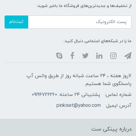
از تخفیف‌ها و جدیدترین‌های فروشگاه ما باخبر شوید:
ثبت‌نام
ما را در شبکه‌های اجتماعی دنبال کنید:
7روز هفته ، ۲۴ ساعت شبانه‌ روز از طریق واتس آپ
پاسخگوی شما هستیم
شماره تماس:
پشتیبانی ۲۴ ساعته: 09196726260
آدرس ایمیل:
pinkiset@yahoo.com
درباره پینکی ست