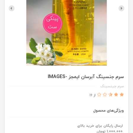
سرم جنسینگ آبرسان ایمجز -IMAGES
سرم جینسینگ
از 16
ویژگی‌های محصول
ارسال رایگان برای خرید بالای
1.000.000 تومان