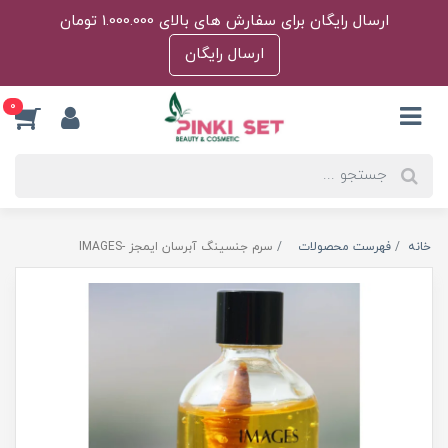
ارسال رایگان برای سفارش های بالای 1.000.000 تومان
ارسال رایگان
0
خانه
فهرست محصولات
سرم جنسینگ آبرسان ایمجز -IMAGES