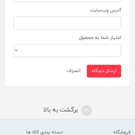
آدرس وب‌سایت
امتیاز شما به محصول
ارسال دیدگاه
انصراف
برگشت به بالا
فروشگاه
دسته بندی کالا ها