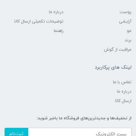
پوست
درباره ما
آرایشی
توضیحات تکمیلی ارسال کالا
مو
راهنما
برند
مراقبت از گوش
لینک های پرکاربرد
تماس با ما
درباره ما
ارسال کالا
از تخفیف‌ها و جدیدترین‌های فروشگاه ما باخبر شوید:
ثبت‌نام