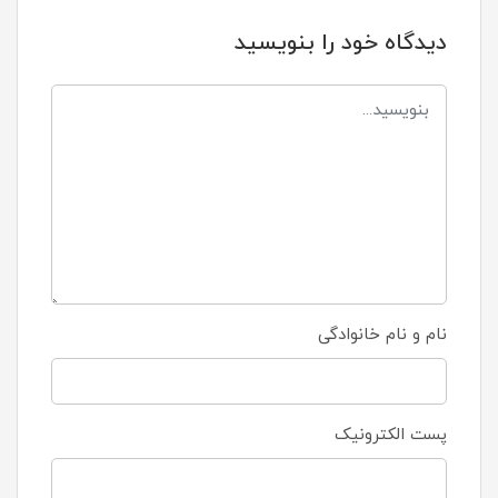
دیدگاه خود را بنویسید
نام و نام خانوادگی
پست الکترونیک