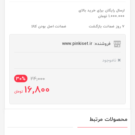
ارسال رایگان برای خرید بالای
1.000.000 تومان
۷ روز ضمانت بازگشت
ضمانت اصل بودن کالا
فروشنده: www.pinkiset.ir
ناموجود
30%
24,000
16,800
تومان
محصولات مرتبط