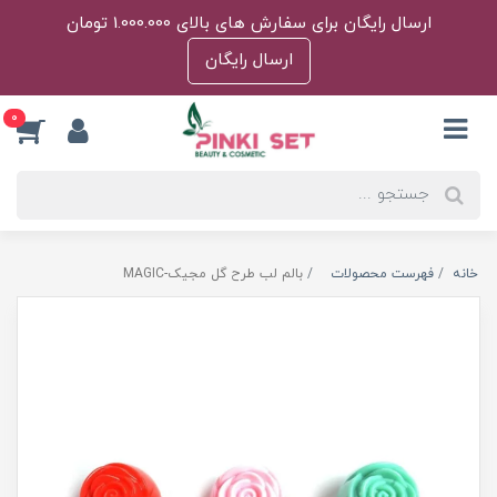
ارسال رایگان برای سفارش های بالای 1.000.000 تومان
ارسال رایگان
0
خانه
فهرست محصولات
بالم لب طرح گل مجیک-MAGIC